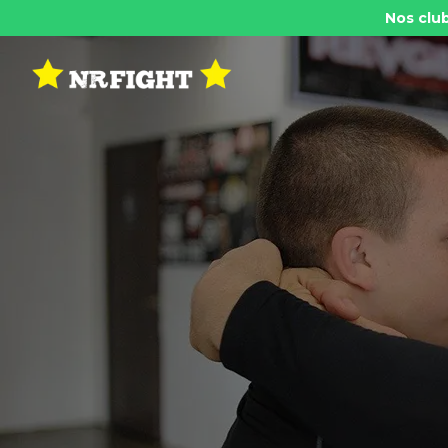
Nos club