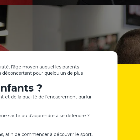
araté, l’âge moyen auquel les parents
urs déconcertant pour quelqu’un de plus
nfants ?
 et de la qualité de l’encadrement qui lui
n bonne santé ou d’apprendre à se défendre ?
s, afin de commencer à découvrir le sport,