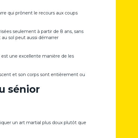
arre qui prônent le recours aux coups
isées seulement à partir de 8 ans, sans
 au sol peut aussi démarrer
x est une excellente manière de les
scent et son corps sont entièrement ou
u sénior
iquer un art martial plus doux plutôt que