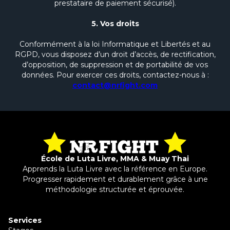
prestataire de paiement sécurisé).
5. Vos droits
Conformément à la loi Informatique et Libertés et au
RGPD, vous disposez d’un droit d’accès, de rectification,
d’opposition, de suppression et de portabilité de vos
données. Pour exercer ces droits, contactez-nous à :
contact@nrfight.com
École de Luta Livre, MMA & Muay Thai
Apprends la Luta Livre avec la référence en Europe.
Progresser rapidement et durablement grâce à une
méthodologie structurée et éprouvée.
Services