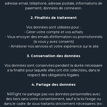
adresse email, téléphone, adresse postale, informations de
paiement, données de connexion.
2. Finalités de traitement
Vos données sont utilisées pour :
- Gérer votre compte et vos achats
- Vous envoyer des emails d’information ou promotionnels
(si vous y avez consenti)
- Améliorer nos services et votre expérience sur le site
3. Conservation des données
Vos données sont conservées pendant la durée nécessaire
à la finalité pour laquelle elles ont été collectées, dans le
respect des obligations légales.
4. Partage des données
NRFight ne partage pas vos données personnelles avec
des tiers sans votre consentement, sauf si la loi l’exige ou
dans le cadre de sous-traitants strictement nécessaires (ex :