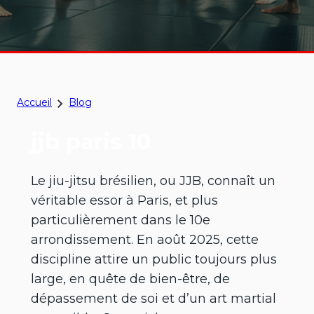
Accueil
Blog
jjb paris 10
Le jiu-jitsu brésilien, ou JJB, connaît un
véritable essor à Paris, et plus
particulièrement dans le 10e
arrondissement. En août 2025, cette
discipline attire un public toujours plus
large, en quête de bien-être, de
dépassement de soi et d’un art martial