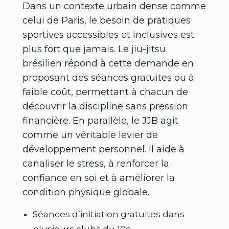
Dans un contexte urbain dense comme
celui de Paris, le besoin de pratiques
sportives accessibles et inclusives est
plus fort que jamais. Le jiu-jitsu
brésilien répond à cette demande en
proposant des séances gratuites ou à
faible coût, permettant à chacun de
découvrir la discipline sans pression
financière. En parallèle, le JJB agit
comme un véritable levier de
développement personnel. Il aide à
canaliser le stress, à renforcer la
confiance en soi et à améliorer la
condition physique globale.
Séances d’initiation gratuites dans