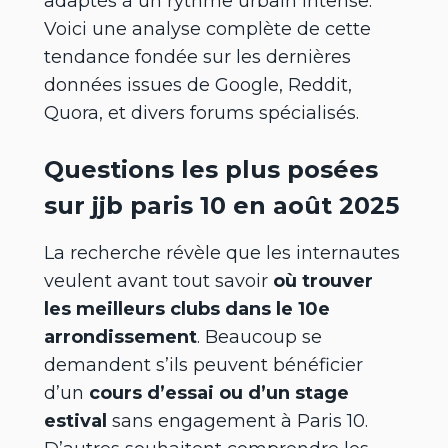
adaptés à un rythme urbain intense.
Voici une analyse complète de cette
tendance fondée sur les dernières
données issues de Google, Reddit,
Quora, et divers forums spécialisés.
Questions les plus posées
sur jjb paris 10 en août 2025
La recherche révèle que les internautes
veulent avant tout savoir
où trouver
les meilleurs clubs dans le 10e
arrondissement
. Beaucoup se
demandent s’ils peuvent bénéficier
d’un
cours d’essai ou d’un stage
estival
sans engagement à Paris 10.