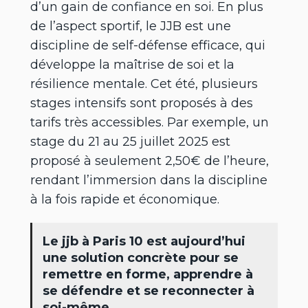
d’un gain de confiance en soi. En plus
de l’aspect sportif, le JJB est une
discipline de self-défense efficace, qui
développe la maîtrise de soi et la
résilience mentale. Cet été, plusieurs
stages intensifs sont proposés à des
tarifs très accessibles. Par exemple, un
stage du 21 au 25 juillet 2025 est
proposé à seulement 2,50€ de l’heure,
rendant l’immersion dans la discipline
à la fois rapide et économique.
Le jjb à Paris 10 est aujourd’hui
une solution concrète pour se
remettre en forme, apprendre à
se défendre et se reconnecter à
soi-même.