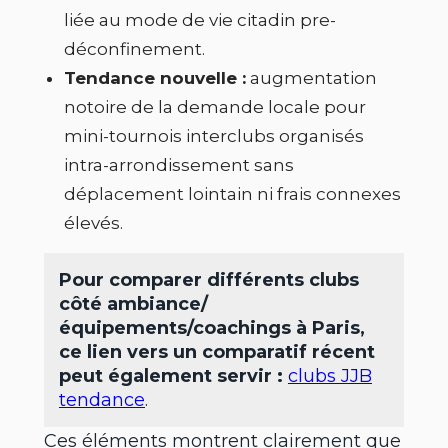
liée au mode de vie citadin pre-
déconfinement.
Tendance nouvelle :
augmentation
notoire de la demande locale pour
mini-tournois interclubs organisés
intra-arrondissement sans
déplacement lointain ni frais connexes
élevés.
Pour comparer différents clubs
côté ambiance/
équipements/coachings à Paris,
ce lien vers un comparatif récent
peut également servir :
clubs JJB
tendance
.
Ces éléments montrent clairement que