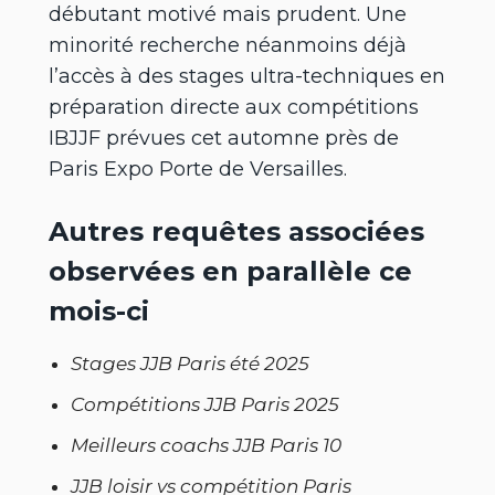
débutant motivé mais prudent. Une
minorité recherche néanmoins déjà
l’accès à des stages ultra-techniques en
préparation directe aux compétitions
IBJJF prévues cet automne près de
Paris Expo Porte de Versailles.
Autres requêtes associées
observées en parallèle ce
mois-ci
Stages JJB Paris été 2025
Compétitions JJB Paris 2025
Meilleurs coachs JJB Paris 10
JJB loisir vs compétition Paris