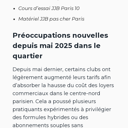
Cours d’essai JJB Paris 10
Matériel JJB pas cher Paris
Préoccupations nouvelles
depuis mai 2025 dans le
quartier
Depuis mai dernier, certains clubs ont
légèrement augmenté leurs tarifs afin
d’absorber la hausse du coût des loyers
commerciaux dans le centre-nord
parisien. Cela a poussé plusieurs
pratiquants expérimentés à privilégier
des formules hybrides ou des
abonnements souples sans