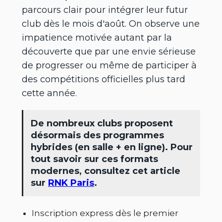
parcours clair pour intégrer leur futur
club dès le mois d'août. On observe une
impatience motivée autant par la
découverte que par une envie sérieuse
de progresser ou même de participer à
des compétitions officielles plus tard
cette année.
De nombreux clubs proposent
désormais des programmes
hybrides (en salle + en ligne). Pour
tout savoir sur ces formats
modernes, consultez cet article
sur
RNK Paris
.
Inscription express dès le premier