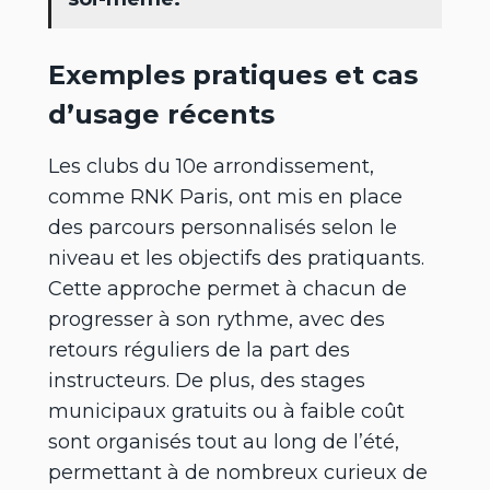
Exemples pratiques et cas
d’usage récents
Les clubs du 10e arrondissement,
comme RNK Paris, ont mis en place
des parcours personnalisés selon le
niveau et les objectifs des pratiquants.
Cette approche permet à chacun de
progresser à son rythme, avec des
retours réguliers de la part des
instructeurs. De plus, des stages
municipaux gratuits ou à faible coût
sont organisés tout au long de l’été,
permettant à de nombreux curieux de