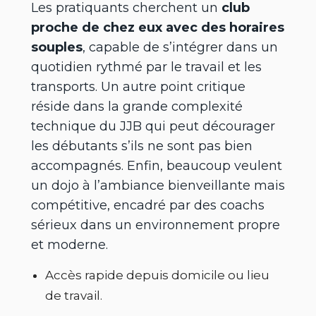
Les pratiquants cherchent un
club
proche de chez eux avec des horaires
souples
, capable de s’intégrer dans un
quotidien rythmé par le travail et les
transports. Un autre point critique
réside dans la grande complexité
technique du JJB qui peut décourager
les débutants s’ils ne sont pas bien
accompagnés. Enfin, beaucoup veulent
un dojo à l’ambiance bienveillante mais
compétitive, encadré par des coachs
sérieux dans un environnement propre
et moderne.
Accès rapide depuis domicile ou lieu
de travail.