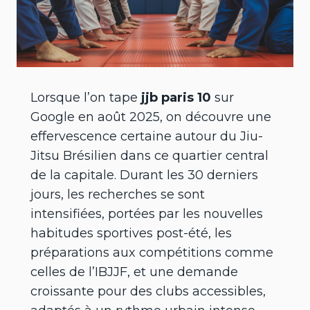
Lorsque l’on tape
jjb paris 10
sur
Google en août 2025, on découvre une
effervescence certaine autour du Jiu-
Jitsu Brésilien dans ce quartier central
de la capitale. Durant les 30 derniers
jours, les recherches se sont
intensifiées, portées par les nouvelles
habitudes sportives post-été, les
préparations aux compétitions comme
celles de l’IBJJF, et une demande
croissante pour des clubs accessibles,