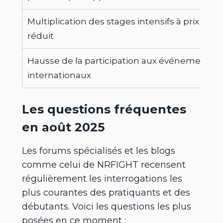
Multiplication des stages intensifs à prix
réduit
Hausse de la participation aux événements
internationaux
Les questions fréquentes
en août 2025
Les forums spécialisés et les blogs
comme celui de NRFIGHT recensent
régulièrement les interrogations les
plus courantes des pratiquants et des
débutants. Voici les questions les plus
posées en ce moment :