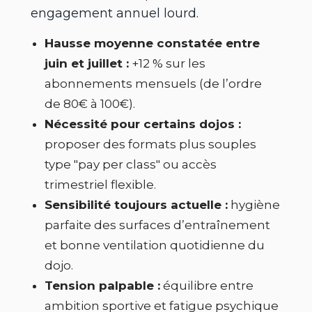
engagement annuel lourd.
Hausse moyenne constatée entre
juin et juillet :
+12 % sur les
abonnements mensuels (de l’ordre
de 80€ à 100€).
Nécessité pour certains dojos :
proposer des formats plus souples
type "pay per class" ou accès
trimestriel flexible.
Sensibilité toujours actuelle :
hygiène
parfaite des surfaces d’entraînement
et bonne ventilation quotidienne du
dojo.
Tension palpable :
équilibre entre
ambition sportive et fatigue psychique