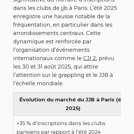
dans les clubs de jjb à Paris. L’été 2025
enregistre une hausse notable de la
fréquentation, en particulier dans les
arrondissements centraux. Cette
dynamique est renforcée par
l’organisation d’événements
internationaux comme le
CJI 2
, prévu
les 30 et 31 août 2025, qui attire
l’attention sur le grappling et le JJB à
l’échelle mondiale.
Évolution du marché du JJB à Paris (été
2025)
+35 % d’inscriptions dans les clubs
parisiens par rapport à l’été 2024