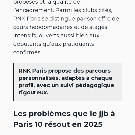
proposés et la qualité de
l’encadrement. Parmi les clubs cités,
RNK Paris
se distingue par son offre de
cours hebdomadaires et de stages
intensifs, ouverts aussi bien aux
débutants qu’aux pratiquants
confirmés.
RNK Paris propose des parcours
personnalisés, adaptés à chaque
profil, avec un suivi pédagogique
rigoureux.
Les problèmes que le jjb à
Paris 10 résout en 2025