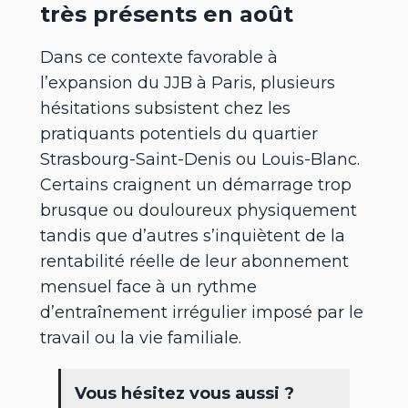
très présents en août
Dans ce contexte favorable à
l’expansion du JJB à Paris, plusieurs
hésitations subsistent chez les
pratiquants potentiels du quartier
Strasbourg-Saint-Denis ou Louis-Blanc.
Certains craignent un démarrage trop
brusque ou douloureux physiquement
tandis que d’autres s’inquiètent de la
rentabilité réelle de leur abonnement
mensuel face à un rythme
d’entraînement irrégulier imposé par le
travail ou la vie familiale.
Vous hésitez vous aussi ?