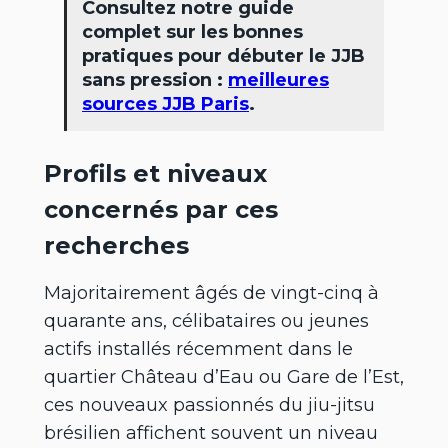
Consultez notre guide
complet sur les bonnes
pratiques pour débuter le JJB
sans pression :
meilleures
sources JJB Paris
.
Profils et niveaux
concernés par ces
recherches
Majoritairement âgés de vingt-cinq à
quarante ans, célibataires ou jeunes
actifs installés récemment dans le
quartier Château d’Eau ou Gare de l’Est,
ces nouveaux passionnés du jiu-jitsu
brésilien affichent souvent un niveau