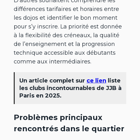
D’autres souhaitent comprendre les
différences tarifaires et horaires entre
les dojos et identifier le bon moment
pour s’y inscrire. La priorité est donnée
à la flexibilité des créneaux, la qualité
de l’enseignement et la progression
technique accessible aux débutants
comme aux intermédiaires.
Un article complet sur
ce lien
liste
les clubs incontournables de JJB à
Paris en 2025.
Problèmes principaux
rencontrés dans le quartier