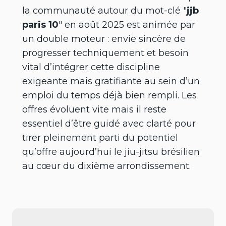
la communauté autour du mot-clé "
jjb
paris 10
" en août 2025 est animée par
un double moteur : envie sincère de
progresser techniquement et besoin
vital d’intégrer cette discipline
exigeante mais gratifiante au sein d’un
emploi du temps déjà bien rempli. Les
offres évoluent vite mais il reste
essentiel d’être guidé avec clarté pour
tirer pleinement parti du potentiel
qu’offre aujourd’hui le jiu-jitsu brésilien
au cœur du dixième arrondissement.