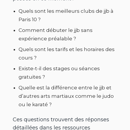
Quels sont les meilleurs clubs de jjb à
Paris 10 ?
Comment débuter le jjb sans
expérience préalable ?
Quels sont les tarifs et les horaires des
cours ?
Existe-t-il des stages ou séances
gratuites ?
Quelle est la différence entre le jjb et
d’autres arts martiaux comme le judo
ou le karaté ?
Ces questions trouvent des réponses
détaillées dans les ressources