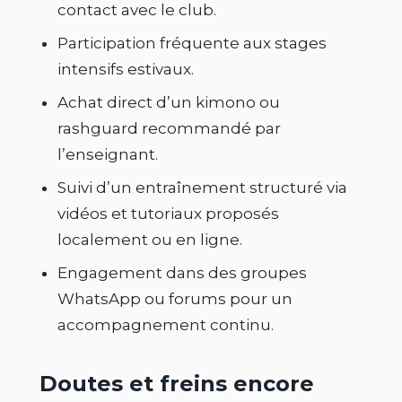
contact avec le club.
Participation fréquente aux stages
intensifs estivaux.
Achat direct d’un kimono ou
rashguard recommandé par
l’enseignant.
Suivi d’un entraînement structuré via
vidéos et tutoriaux proposés
localement ou en ligne.
Engagement dans des groupes
WhatsApp ou forums pour un
accompagnement continu.
Doutes et freins encore