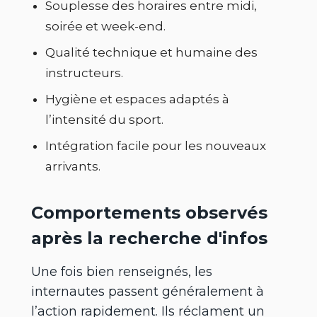
Souplesse des horaires entre midi,
soirée et week-end.
Qualité technique et humaine des
instructeurs.
Hygiène et espaces adaptés à
l’intensité du sport.
Intégration facile pour les nouveaux
arrivants.
Comportements observés
après la recherche d'infos
Une fois bien renseignés, les
internautes passent généralement à
l’action rapidement. Ils réclament un