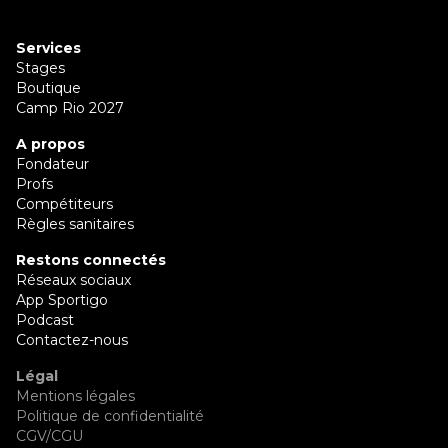
Services
Stages
Boutique
Camp Rio 2027
A propos
Fondateur
Profs
Compétiteurs
Règles sanitaires
Restons connectés
Réseaux sociaux
App Sportigo
Podcast
Contactez-nous
Légal
Mentions légales
Politique de confidentialité
CGV/CGU