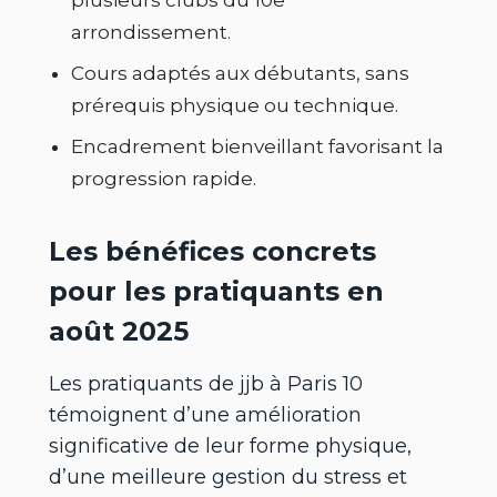
plusieurs clubs du 10e
arrondissement.
Cours adaptés aux débutants, sans
prérequis physique ou technique.
Encadrement bienveillant favorisant la
progression rapide.
Les bénéfices concrets
pour les pratiquants en
août 2025
Les pratiquants de jjb à Paris 10
témoignent d’une amélioration
significative de leur forme physique,
d’une meilleure gestion du stress et