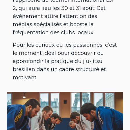
l’approche du tournoi international CJI
2, qui aura lieu les 30 et 31 août. Cet
événement attire l’attention des
médias spécialisés et booste la
fréquentation des clubs locaux.
Pour les curieux ou les passionnés, c’est
le moment idéal pour découvrir ou
approfondir la pratique du jiu-jitsu
brésilien dans un cadre structuré et
motivant.