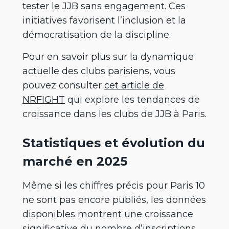
tester le JJB sans engagement. Ces
initiatives favorisent l’inclusion et la
démocratisation de la discipline.
Pour en savoir plus sur la dynamique
actuelle des clubs parisiens, vous
pouvez consulter
cet article de
NRFIGHT
qui explore les tendances de
croissance dans les clubs de JJB à Paris.
Statistiques et évolution du
marché en 2025
Même si les chiffres précis pour Paris 10
ne sont pas encore publiés, les données
disponibles montrent une croissance
significative du nombre d’inscriptions