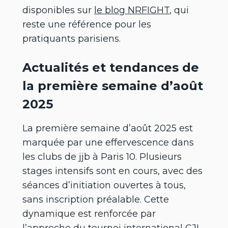
disponibles sur
le blog NRFIGHT
, qui
reste une référence pour les
pratiquants parisiens.
Actualités et tendances de
la première semaine d’août
2025
La première semaine d’août 2025 est
marquée par une effervescence dans
les clubs de jjb à Paris 10. Plusieurs
stages intensifs sont en cours, avec des
séances d’initiation ouvertes à tous,
sans inscription préalable. Cette
dynamique est renforcée par