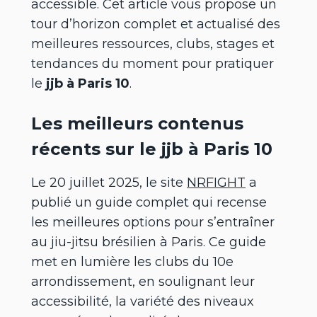
accessible. Cet article vous propose un
tour d’horizon complet et actualisé des
meilleures ressources, clubs, stages et
tendances du moment pour pratiquer
le
jjb à Paris 10
.
Les meilleurs contenus
récents sur le jjb à Paris 10
Le 20 juillet 2025, le site
NRFIGHT
a
publié un guide complet qui recense
les meilleures options pour s’entraîner
au jiu-jitsu brésilien à Paris. Ce guide
met en lumière les clubs du 10e
arrondissement, en soulignant leur
accessibilité, la variété des niveaux