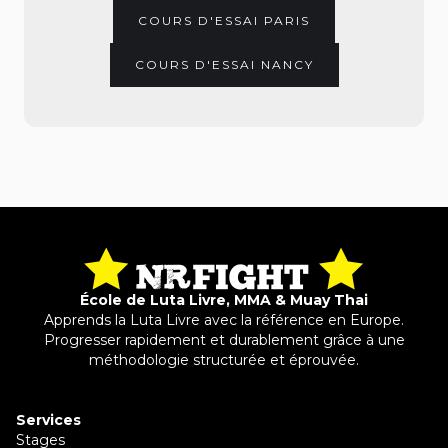
COURS D'ESSAI PARIS
COURS D'ESSAI NANCY
École de Luta Livre, MMA & Muay Thai
Apprends la Luta Livre avec la référence en Europe.
Progresser rapidement et durablement grâce à une
méthodologie structurée et éprouvée.
Services
Stages