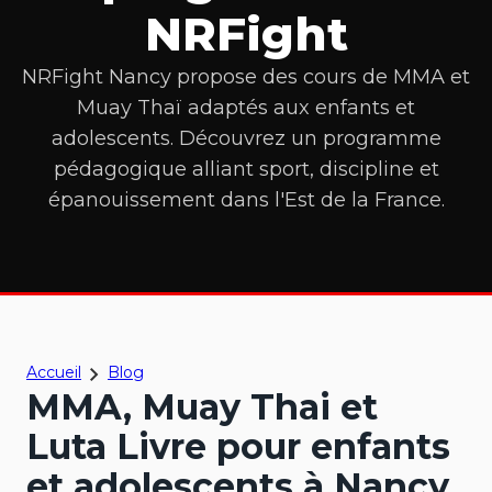
NRFight
NRFight Nancy propose des cours de MMA et
Muay Thaï adaptés aux enfants et
adolescents. Découvrez un programme
pédagogique alliant sport, discipline et
épanouissement dans l'Est de la France.
Accueil
Blog
MMA, Muay Thai et
Luta Livre pour enfants
et adolescents à Nancy