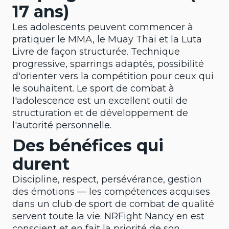
17 ans)
Les adolescents peuvent commencer à
pratiquer le MMA, le Muay Thai et la Luta
Livre de façon structurée. Technique
progressive, sparrings adaptés, possibilité
d'orienter vers la compétition pour ceux qui
le souhaitent. Le sport de combat à
l'adolescence est un excellent outil de
structuration et de développement de
l'autorité personnelle.
Des bénéfices qui
durent
Discipline, respect, persévérance, gestion
des émotions — les compétences acquises
dans un club de sport de combat de qualité
servent toute la vie. NRFight Nancy en est
conscient et en fait la priorité de son