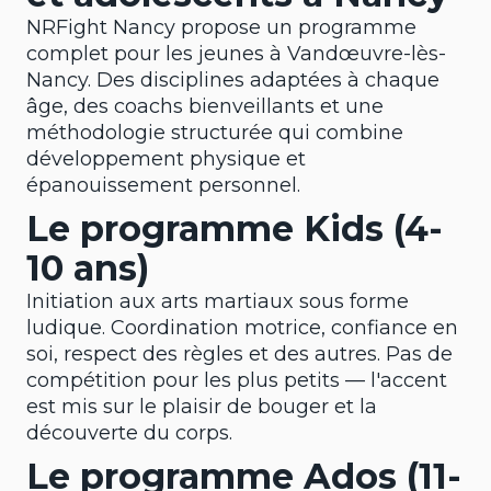
NRFight Nancy propose un programme
complet pour les jeunes à Vandœuvre-lès-
Nancy. Des disciplines adaptées à chaque
âge, des coachs bienveillants et une
méthodologie structurée qui combine
développement physique et
épanouissement personnel.
Le programme Kids (4-
10 ans)
Initiation aux arts martiaux sous forme
ludique. Coordination motrice, confiance en
soi, respect des règles et des autres. Pas de
compétition pour les plus petits — l'accent
est mis sur le plaisir de bouger et la
découverte du corps.
Le programme Ados (11-