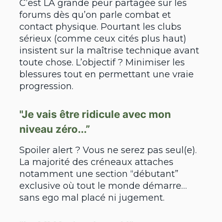
C’est LA grande peur partagée sur les
forums dès qu’on parle combat et
contact physique. Pourtant les clubs
sérieux (comme ceux cités plus haut)
insistent sur la maîtrise technique avant
toute chose. L’objectif ? Minimiser les
blessures tout en permettant une vraie
progression.
"Je vais être ridicule avec mon
niveau zéro...”
Spoiler alert ? Vous ne serez pas seul(e).
La majorité des créneaux attaches
notamment une section “débutant”
exclusive où tout le monde démarre…
sans ego mal placé ni jugement.