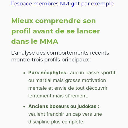
l’espace membres NRfight par exemple
.
Mieux comprendre son
profil avant de se lancer
dans le MMA
L'analyse des comportements récents
montre trois profils principaux :
Purs néophytes :
aucun passé sportif
ou martial mais grosse motivation
mentale et envie de tout découvrir
lentement mais sûrement.
Anciens boxeurs ou judokas :
veulent franchir un cap vers une
discipline plus complète.