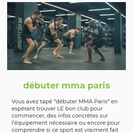
débuter mma paris
Vous avez tapé "débuter MMA Paris" en
espérant trouver LE bon club pour
commencer, des infos concrètes sur
l’équipement nécessaire ou encore pour
comprendre si ce sport est vraiment fait