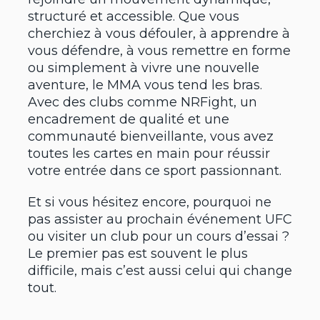
structuré et accessible. Que vous
cherchiez à vous défouler, à apprendre à
vous défendre, à vous remettre en forme
ou simplement à vivre une nouvelle
aventure, le MMA vous tend les bras.
Avec des clubs comme NRFight, un
encadrement de qualité et une
communauté bienveillante, vous avez
toutes les cartes en main pour réussir
votre entrée dans ce sport passionnant.
Et si vous hésitez encore, pourquoi ne
pas assister au prochain événement UFC
ou visiter un club pour un cours d’essai ?
Le premier pas est souvent le plus
difficile, mais c’est aussi celui qui change
tout.