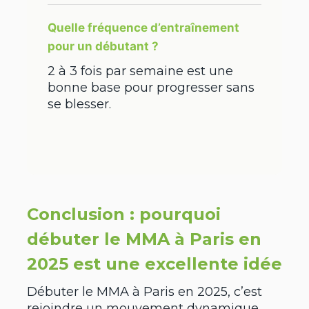
Quelle fréquence d’entraînement
pour un débutant ?
2 à 3 fois par semaine est une
bonne base pour progresser sans
se blesser.
Conclusion : pourquoi
débuter le MMA à Paris en
2025 est une excellente idée
Débuter le MMA à Paris en 2025, c’est
rejoindre un mouvement dynamique,