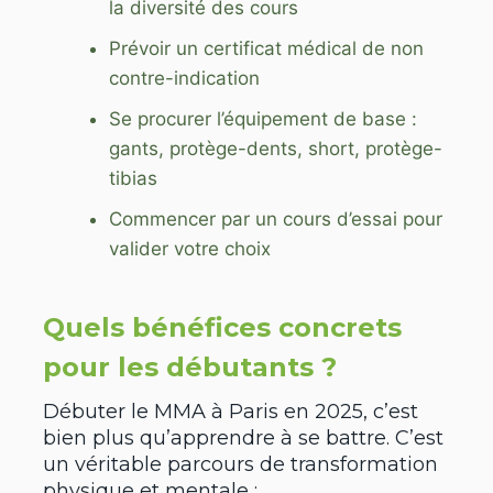
la diversité des cours
Prévoir un certificat médical de non
contre-indication
Se procurer l’équipement de base :
gants, protège-dents, short, protège-
tibias
Commencer par un cours d’essai pour
valider votre choix
Quels bénéfices concrets
pour les débutants ?
Débuter le MMA à Paris en 2025, c’est
bien plus qu’apprendre à se battre. C’est
un véritable parcours de transformation
physique et mentale :