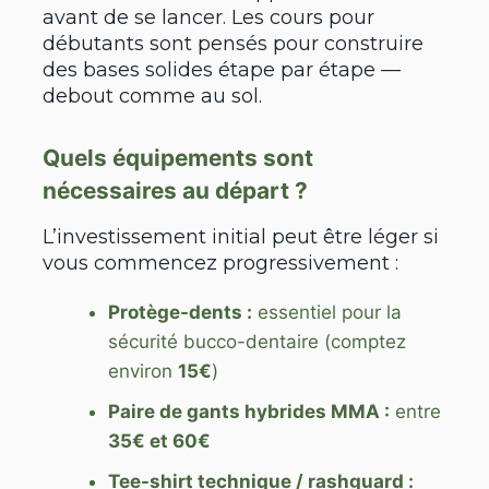
avant de se lancer. Les cours pour
débutants sont pensés pour construire
des bases solides étape par étape —
debout comme au sol.
Quels équipements sont
nécessaires au départ ?
L’investissement initial peut être léger si
vous commencez progressivement :
Protège-dents :
essentiel pour la
sécurité bucco-dentaire (comptez
environ
15€
)
Paire de gants hybrides MMA :
entre
35€ et 60€
Tee-shirt technique / rashguard :