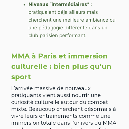
Niveaux “intermédiaires” :
pratiquaient déjà ailleurs mais
cherchent une meilleure ambiance ou
une pédagogie différente dans un
club parisien performant.
MMA à Paris et immersion
culturelle : bien plus qu’un
sport
L’arrivée massive de nouveaux
pratiquants vient aussi nourrir une
curiosité culturelle autour du combat
mixte. Beaucoup cherchent désormais à
vivre leurs entraînements comme une
immersion totale dans l’univers du MMA