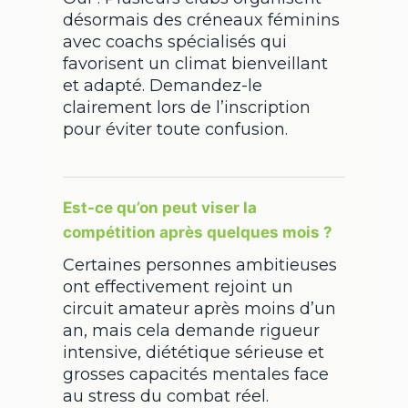
désormais des créneaux féminins
avec coachs spécialisés qui
favorisent un climat bienveillant
et adapté. Demandez-le
clairement lors de l’inscription
pour éviter toute confusion.
Est-ce qu’on peut viser la
compétition après quelques mois ?
Certaines personnes ambitieuses
ont effectivement rejoint un
circuit amateur après moins d’un
an, mais cela demande rigueur
intensive, diététique sérieuse et
grosses capacités mentales face
au stress du combat réel.