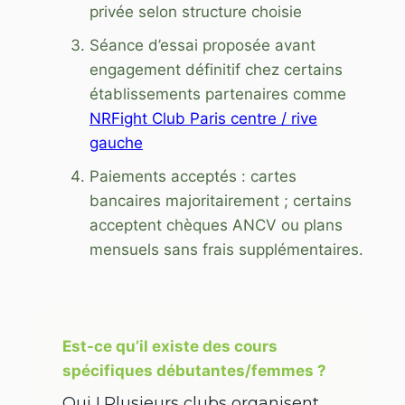
privée selon structure choisie
Séance d’essai proposée avant
engagement définitif chez certains
établissements partenaires comme
NRFight Club Paris centre / rive
gauche
Paiements acceptés : cartes
bancaires majoritairement ; certains
acceptent chèques ANCV ou plans
mensuels sans frais supplémentaires.
Est-ce qu’il existe des cours
spécifiques débutantes/femmes ?
Oui ! Plusieurs clubs organisent