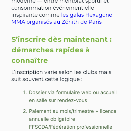
moderne — entre mentorat sportif et
consommation événementielle
inspirante comme
les galas Hexagone
MMA organisés au Zénith de Paris
.
S’inscrire dès maintenant :
démarches rapides à
connaître
L’inscription varie selon les clubs mais
suit souvent cette logique :
Dossier via formulaire web ou accueil
en salle sur rendez-vous
Paiement au mois/trimestre + licence
annuelle obligatoire
FFSCDA/Fédération professionnelle