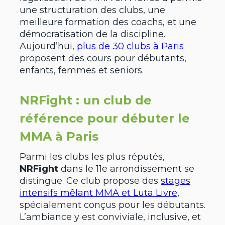
une structuration des clubs, une
meilleure formation des coachs, et une
démocratisation de la discipline.
Aujourd’hui,
plus de 30 clubs à Paris
proposent des cours pour débutants,
enfants, femmes et seniors.
NRFight : un club de
référence pour débuter le
MMA à Paris
Parmi les clubs les plus réputés,
NRFight
dans le 11e arrondissement se
distingue. Ce club propose des
stages
intensifs mêlant MMA et Luta Livre
,
spécialement conçus pour les débutants.
L’ambiance y est conviviale, inclusive, et