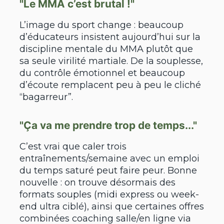
"Le MMA c’est brutal !"
L’image du sport change : beaucoup
d’éducateurs insistent aujourd’hui sur la
discipline mentale du MMA plutôt que
sa seule virilité martiale. De la souplesse,
du contrôle émotionnel et beaucoup
d’écoute remplacent peu à peu le cliché
“bagarreur”.
"Ça va me prendre trop de temps..."
C’est vrai que caler trois
entraînements/semaine avec un emploi
du temps saturé peut faire peur. Bonne
nouvelle : on trouve désormais des
formats souples (midi express ou week-
end ultra ciblé), ainsi que certaines offres
combinées coaching salle/en ligne via