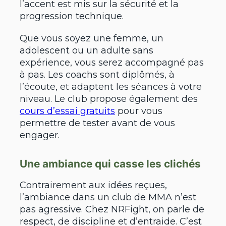
l’accent est mis sur la sécurité et la
progression technique.
Que vous soyez une femme, un
adolescent ou un adulte sans
expérience, vous serez accompagné pas
à pas. Les coachs sont diplômés, à
l’écoute, et adaptent les séances à votre
niveau. Le club propose également des
cours d’essai gratuits
pour vous
permettre de tester avant de vous
engager.
Une ambiance qui casse les clichés
Contrairement aux idées reçues,
l’ambiance dans un club de MMA n’est
pas agressive. Chez NRFight, on parle de
respect, de discipline et d’entraide. C’est