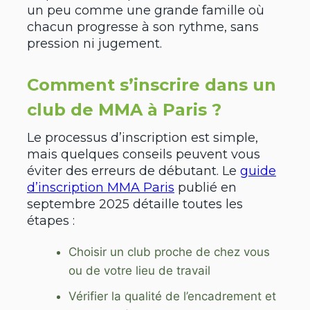
un peu comme une grande famille où
chacun progresse à son rythme, sans
pression ni jugement.
Comment s’inscrire dans un
club de MMA à Paris ?
Le processus d’inscription est simple,
mais quelques conseils peuvent vous
éviter des erreurs de débutant. Le
guide
d’inscription MMA Paris
publié en
septembre 2025 détaille toutes les
étapes :
Choisir un club proche de chez vous
ou de votre lieu de travail
Vérifier la qualité de l’encadrement et