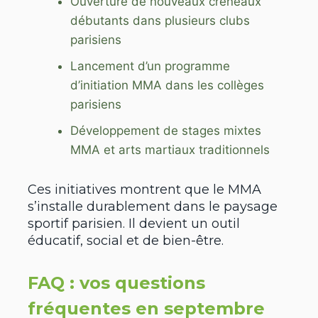
Ouverture de nouveaux créneaux
débutants dans plusieurs clubs
parisiens
Lancement d’un programme
d’initiation MMA dans les collèges
parisiens
Développement de stages mixtes
MMA et arts martiaux traditionnels
Ces initiatives montrent que le MMA
s’installe durablement dans le paysage
sportif parisien. Il devient un outil
éducatif, social et de bien-être.
FAQ : vos questions
fréquentes en septembre