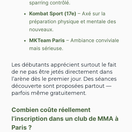
sparring contrôlé.
Kombat Sport (17e)
– Axé sur la
préparation physique et mentale des
nouveaux.
MKTeam Paris
– Ambiance conviviale
mais sérieuse.
Les débutants apprécient surtout le fait
de ne pas être jetés directement dans
l’arène dès le premier jour. Des séances
découverte sont proposées partout —
parfois même gratuitement.
Combien coûte réellement
l’inscription dans un club de MMA à
Paris ?