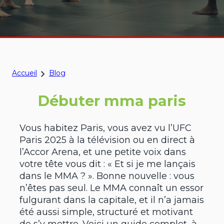
Accueil
Blog
Débuter mma paris
Vous habitez Paris, vous avez vu l’UFC
Paris 2025 à la télévision ou en direct à
l’Accor Arena, et une petite voix dans
votre tête vous dit : « Et si je me lançais
dans le MMA ? ». Bonne nouvelle : vous
n’êtes pas seul. Le MMA connaît un essor
fulgurant dans la capitale, et il n’a jamais
été aussi simple, structuré et motivant