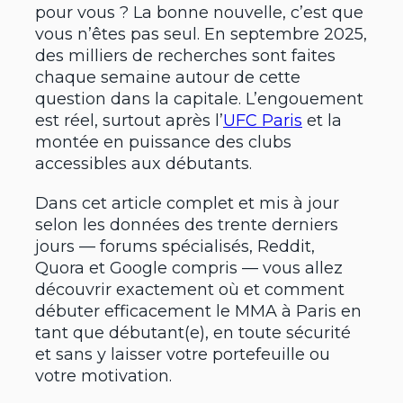
pour vous ? La bonne nouvelle, c’est que
vous n’êtes pas seul. En septembre 2025,
des milliers de recherches sont faites
chaque semaine autour de cette
question dans la capitale. L’engouement
est réel, surtout après l’
UFC Paris
et la
montée en puissance des clubs
accessibles aux débutants.
Dans cet article complet et mis à jour
selon les données des trente derniers
jours — forums spécialisés, Reddit,
Quora et Google compris — vous allez
découvrir exactement où et comment
débuter efficacement le MMA à Paris en
tant que débutant(e), en toute sécurité
et sans y laisser votre portefeuille ou
votre motivation.