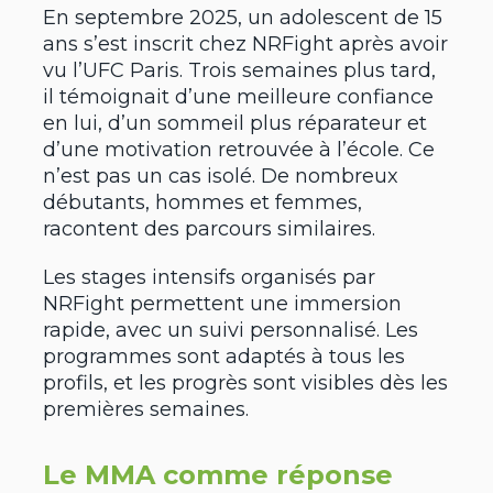
En septembre 2025, un adolescent de 15
ans s’est inscrit chez NRFight après avoir
vu l’UFC Paris. Trois semaines plus tard,
il témoignait d’une meilleure confiance
en lui, d’un sommeil plus réparateur et
d’une motivation retrouvée à l’école. Ce
n’est pas un cas isolé. De nombreux
débutants, hommes et femmes,
racontent des parcours similaires.
Les stages intensifs organisés par
NRFight permettent une immersion
rapide, avec un suivi personnalisé. Les
programmes sont adaptés à tous les
profils, et les progrès sont visibles dès les
premières semaines.
Le MMA comme réponse