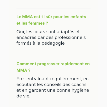
Le MMA est-il sûr pour les enfants
et les femmes ?
Oui, les cours sont adaptés et
encadrés par des professionnels
formés à la pédagogie.
Comment progresser rapidement en
MMA ?
En s’entraînant régulièrement, en
écoutant les conseils des coachs
et en gardant une bonne hygiène
de vie.