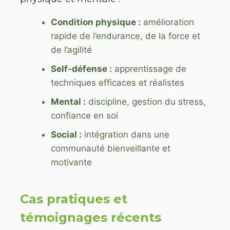
Condition physique :
amélioration
rapide de l’endurance, de la force et
de l’agilité
Self-défense :
apprentissage de
techniques efficaces et réalistes
Mental :
discipline, gestion du stress,
confiance en soi
Social :
intégration dans une
communauté bienveillante et
motivante
Cas pratiques et
témoignages récents