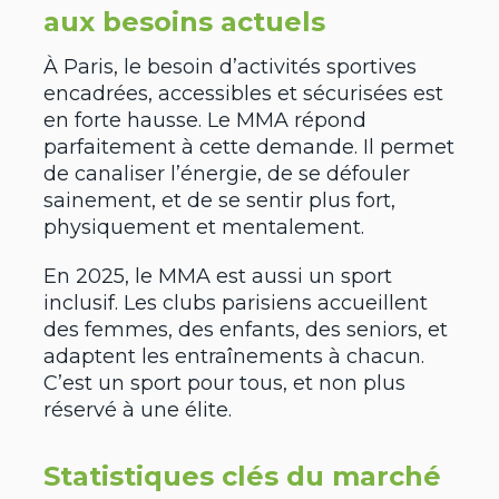
aux besoins actuels
À Paris, le besoin d’activités sportives
encadrées, accessibles et sécurisées est
en forte hausse. Le MMA répond
parfaitement à cette demande. Il permet
de canaliser l’énergie, de se défouler
sainement, et de se sentir plus fort,
physiquement et mentalement.
En 2025, le MMA est aussi un sport
inclusif. Les clubs parisiens accueillent
des femmes, des enfants, des seniors, et
adaptent les entraînements à chacun.
C’est un sport pour tous, et non plus
réservé à une élite.
Statistiques clés du marché