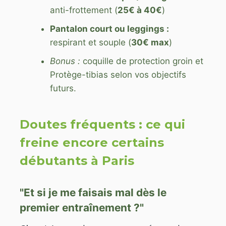
anti-frottement (
25€ à 40€
)
Pantalon court ou leggings :
respirant et souple (
30€ max
)
Bonus :
coquille de protection groin et
Protège-tibias selon vos objectifs
futurs.
Doutes fréquents : ce qui
freine encore certains
débutants à Paris
"Et si je me faisais mal dès le
premier entraînement ?"