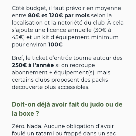
Côté budget, il faut prévoir en moyenne
entre
80€ et 120€ par mois
selon la
localisation et la notoriété du club. À cela
s’ajoute une licence annuelle (30€ à
45€) et un kit d’équipement minimum
pour environ
100€
.
Bref, le ticket d’entrée tourne autour des
250€ à l’année
si on regroupe
abonnement + équipement(s), mais
certains clubs proposent des packs
découverte plus accessibles.
Doit-on déjà avoir fait du judo ou de
la boxe ?
Zéro. Nada. Aucune obligation d’avoir
foulé un tatami ou frappé dans un sac