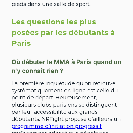
pieds dans une salle de sport.
Les questions les plus
posées par les débutants à
Paris
Où débuter le MMA à Paris quand on
n’y connaît rien ?
La première inquiétude qu’on retrouve
systématiquement en ligne est celle du
point de départ. Heureusement,
plusieurs clubs parisiens se distinguent
par leur accessibilité aux grands
débutants. NRFight propose d’ailleurs un
programme d’initiation progressif
,