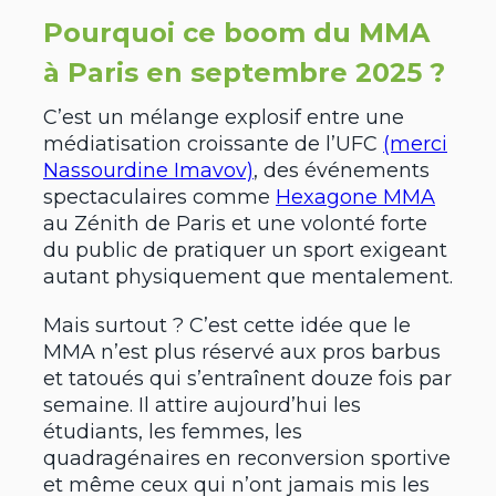
Pourquoi ce boom du MMA
à Paris en septembre 2025 ?
C’est un mélange explosif entre une
médiatisation croissante de l’UFC
(merci
Nassourdine Imavov)
, des événements
spectaculaires comme
Hexagone MMA
au Zénith de Paris et une volonté forte
du public de pratiquer un sport exigeant
autant physiquement que mentalement.
Mais surtout ? C’est cette idée que le
MMA n’est plus réservé aux pros barbus
et tatoués qui s’entraînent douze fois par
semaine. Il attire aujourd’hui les
étudiants, les femmes, les
quadragénaires en reconversion sportive
et même ceux qui n’ont jamais mis les