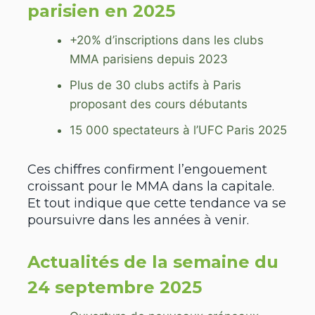
parisien en 2025
+20% d’inscriptions dans les clubs
MMA parisiens depuis 2023
Plus de 30 clubs actifs à Paris
proposant des cours débutants
15 000 spectateurs à l’UFC Paris 2025
Ces chiffres confirment l’engouement
croissant pour le MMA dans la capitale.
Et tout indique que cette tendance va se
poursuivre dans les années à venir.
Actualités de la semaine du
24 septembre 2025