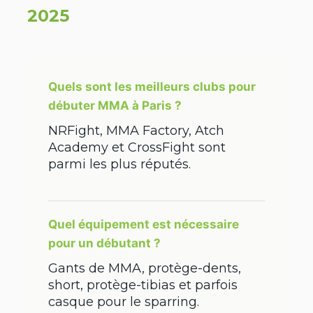
2025
Quels sont les meilleurs clubs pour
débuter MMA à Paris ?
NRFight, MMA Factory, Atch
Academy et CrossFight sont
parmi les plus réputés.
Quel équipement est nécessaire
pour un débutant ?
Gants de MMA, protège-dents,
short, protège-tibias et parfois
casque pour le sparring.