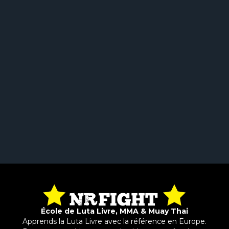
École de Luta Livre, MMA & Muay Thai
Apprends la Luta Livre avec la référence en Europe.