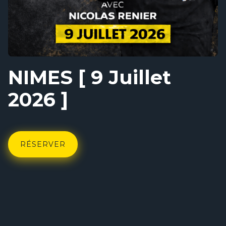
NIMES [ 9 Juillet
2026 ]
RÉSERVER