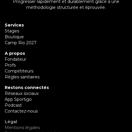
Progresser rapidement et durablement grâce à une
méthodologie structurée et éprouvée.
Services
Stages
Boutique
Camp Rio 2027
A propos
Fondateur
Profs
Compétiteurs
Règles sanitaires
Restons connectés
Réseaux sociaux
App Sportigo
Podcast
Contactez-nous
Légal
Mentions légales