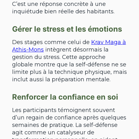
C’est une réponse concrète à une
inquiétude bien réelle des habitants.
Gérer le stress et les émotions
Des stages comme celui de
Krav Maga à
Athis-Mons
intègrent désormais la
gestion du stress. Cette approche
globale montre que la self-défense ne se
limite plus à la technique physique, mais
inclut aussi la préparation mentale.
Renforcer la confiance en soi
Les participants témoignent souvent
d’un regain de confiance après quelques
semaines de pratique. La self-défense
agit comme un catalyseur de