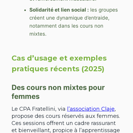
Solidarité et lien social :
les groupes
créent une dynamique d’entraide,
notamment dans les cours non
mixtes.
Cas d’usage et exemples
pratiques récents (2025)
Des cours non mixtes pour
femmes
Le CPA Fratellini, via
l’association Claje
,
propose des cours réservés aux femmes.
Ces sessions offrent un cadre rassurant
et bienveillant, propice à l’apprentissage