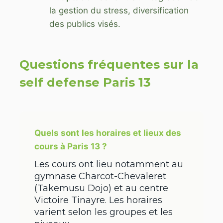
la gestion du stress, diversification
des publics visés.
Questions fréquentes sur la
self defense Paris 13
Quels sont les horaires et lieux des
cours à Paris 13 ?
Les cours ont lieu notamment au
gymnase Charcot-Chevaleret
(Takemusu Dojo) et au centre
Victoire Tinayre. Les horaires
varient selon les groupes et les