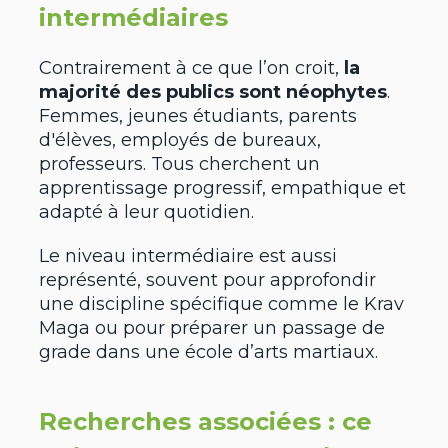
intermédiaires
Contrairement à ce que l’on croit,
la
majorité des publics sont néophytes
.
Femmes, jeunes étudiants, parents
d'élèves, employés de bureaux,
professeurs. Tous cherchent un
apprentissage progressif, empathique et
adapté à leur quotidien.
Le niveau intermédiaire est aussi
représenté, souvent pour approfondir
une discipline spécifique comme le Krav
Maga ou pour préparer un passage de
grade dans une école d’arts martiaux.
Recherches associées : ce