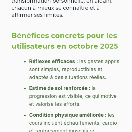
transformation personnelle, en aidant
chacun à mieux se connaître et à
affirmer ses limites.
Bénéfices concrets pour les
utilisateurs en octobre 2025
Réflexes efficaces :
les gestes appris
sont simples, reproductibles et
adaptés à des situations réelles.
Estime de soi renforcée :
la
progression est visible, ce qui motive
et valorise les efforts.
Condition physique améliorée :
les
cours incluent échauffements, cardio
et renforcement musculaire.