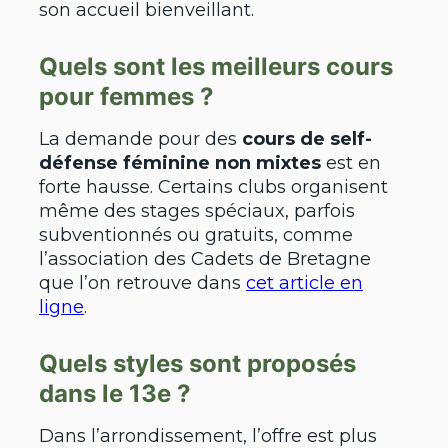
son accueil bienveillant.
Quels sont les meilleurs cours
pour femmes ?
La demande pour des
cours de self-
défense féminine non mixtes
est en
forte hausse. Certains clubs organisent
même des stages spéciaux, parfois
subventionnés ou gratuits, comme
l’association des Cadets de Bretagne
que l’on retrouve dans
cet article en
ligne
.
Quels styles sont proposés
dans le 13e ?
Dans l’arrondissement, l’offre est plus