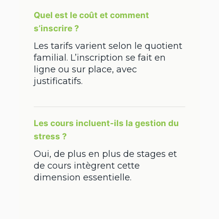
Quel est le coût et comment
s’inscrire ?
Les tarifs varient selon le quotient
familial. L’inscription se fait en
ligne ou sur place, avec
justificatifs.
Les cours incluent-ils la gestion du
stress ?
Oui, de plus en plus de stages et
de cours intègrent cette
dimension essentielle.