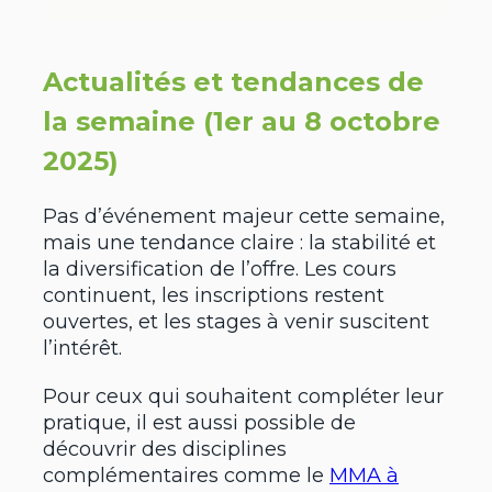
Actualités et tendances de
la semaine (1er au 8 octobre
2025)
Pas d’événement majeur cette semaine,
mais une tendance claire : la stabilité et
la diversification de l’offre. Les cours
continuent, les inscriptions restent
ouvertes, et les stages à venir suscitent
l’intérêt.
Pour ceux qui souhaitent compléter leur
pratique, il est aussi possible de
découvrir des disciplines
complémentaires comme le
MMA à