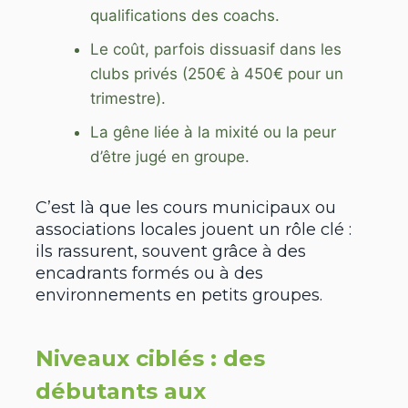
qualifications des coachs.
Le coût, parfois dissuasif dans les
clubs privés (250€ à 450€ pour un
trimestre).
La gêne liée à la mixité ou la peur
d’être jugé en groupe.
C’est là que les cours municipaux ou
associations locales jouent un rôle clé :
ils rassurent, souvent grâce à des
encadrants formés ou à des
environnements en petits groupes.
Niveaux ciblés : des
débutants aux