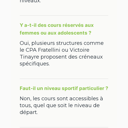
niveaux.
Y a-t-il des cours réservés aux
femmes ou aux adolescents ?
Oui, plusieurs structures comme
le CPA Fratellini ou Victoire
Tinayre proposent des créneaux
spécifiques.
Faut-il un niveau sportif particulier ?
Non, les cours sont accessibles à
tous, quel que soit le niveau de
départ.