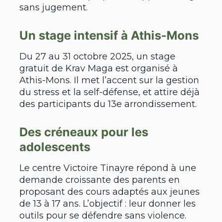
sans jugement.
Un stage intensif à Athis-Mons
Du 27 au 31 octobre 2025, un stage
gratuit de Krav Maga est organisé à
Athis-Mons. Il met l’accent sur la gestion
du stress et la self-défense, et attire déjà
des participants du 13e arrondissement.
Des créneaux pour les
adolescents
Le centre Victoire Tinayre répond à une
demande croissante des parents en
proposant des cours adaptés aux jeunes
de 13 à 17 ans. L’objectif : leur donner les
outils pour se défendre sans violence.