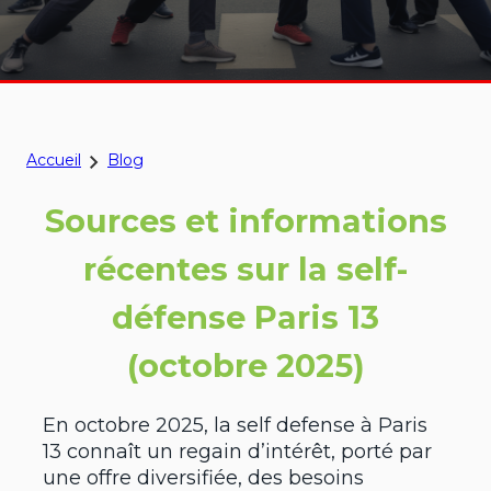
Accueil
Blog
Sources et informations
récentes sur la self-
défense Paris 13
(octobre 2025)
En octobre 2025, la self defense à Paris
13 connaît un regain d’intérêt, porté par
une offre diversifiée, des besoins