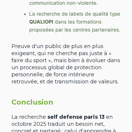
communication non-violente.
La recherche de labels de qualité type
QUALIOPI
dans les formations
proposées par les centres partenaires.
Preuve d'un public de plus en plus
exigeant, qui ne cherche pas juste à «
faire du sport », mais bien à évoluer dans
un processus global de protection
personnelle, de force intérieure
retrouvée, et de transmission de valeurs.
Conclusion
La recherche
self defense paris 13
en
octobre 2025 traduit un besoin net,
concret et partagé : celui d’apprendre à