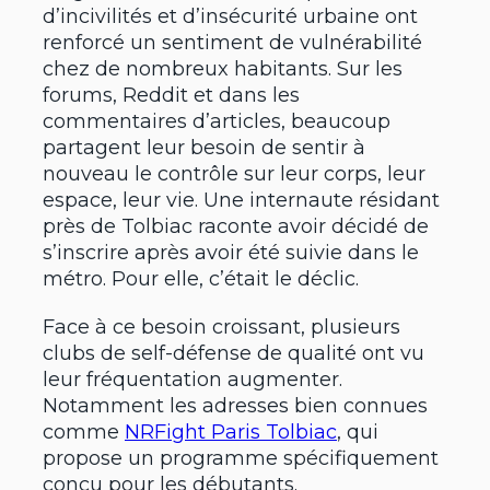
d’incivilités et d’insécurité urbaine ont
renforcé un sentiment de vulnérabilité
chez de nombreux habitants. Sur les
forums, Reddit et dans les
commentaires d’articles, beaucoup
partagent leur besoin de sentir à
nouveau le contrôle sur leur corps, leur
espace, leur vie. Une internaute résidant
près de Tolbiac raconte avoir décidé de
s’inscrire après avoir été suivie dans le
métro. Pour elle, c’était le déclic.
Face à ce besoin croissant, plusieurs
clubs de self-défense de qualité ont vu
leur fréquentation augmenter.
Notamment les adresses bien connues
comme
NRFight Paris Tolbiac
, qui
propose un programme spécifiquement
conçu pour les débutants.