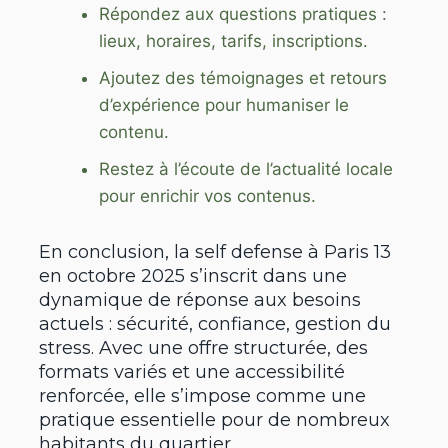
Répondez aux questions pratiques :
lieux, horaires, tarifs, inscriptions.
Ajoutez des témoignages et retours
d’expérience pour humaniser le
contenu.
Restez à l’écoute de l’actualité locale
pour enrichir vos contenus.
En conclusion, la self defense à Paris 13
en octobre 2025 s’inscrit dans une
dynamique de réponse aux besoins
actuels : sécurité, confiance, gestion du
stress. Avec une offre structurée, des
formats variés et une accessibilité
renforcée, elle s’impose comme une
pratique essentielle pour de nombreux
habitants du quartier.