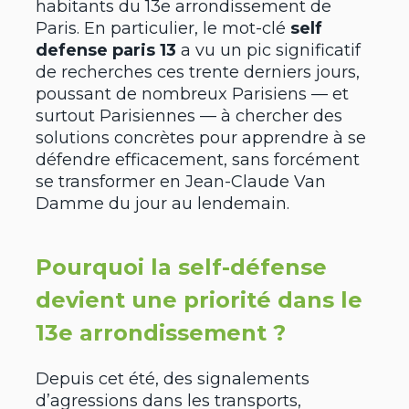
habitants du 13e arrondissement de
Paris. En particulier, le mot-clé
self
defense paris 13
a vu un pic significatif
de recherches ces trente derniers jours,
poussant de nombreux Parisiens — et
surtout Parisiennes — à chercher des
solutions concrètes pour apprendre à se
défendre efficacement, sans forcément
se transformer en Jean-Claude Van
Damme du jour au lendemain.
Pourquoi la self-défense
devient une priorité dans le
13e arrondissement ?
Depuis cet été, des signalements
d’agressions dans les transports,