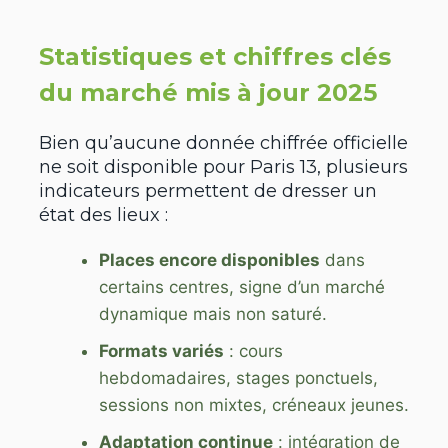
Statistiques et chiffres clés
du marché mis à jour 2025
Bien qu’aucune donnée chiffrée officielle
ne soit disponible pour Paris 13, plusieurs
indicateurs permettent de dresser un
état des lieux :
Places encore disponibles
dans
certains centres, signe d’un marché
dynamique mais non saturé.
Formats variés
: cours
hebdomadaires, stages ponctuels,
sessions non mixtes, créneaux jeunes.
Adaptation continue
: intégration de