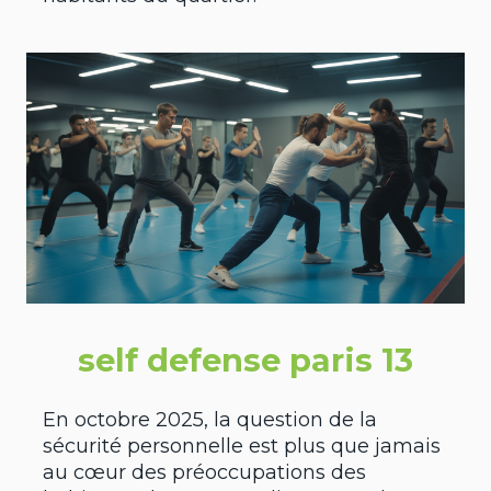
self defense paris 13
En octobre 2025, la question de la
sécurité personnelle est plus que jamais
au cœur des préoccupations des