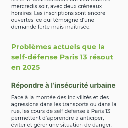
mercredis soir, avec deux créneaux
horaires. Les inscriptions sont encore
ouvertes, ce qui témoigne d’une
demande forte mais maîtrisée.
Problèmes actuels que la
self-défense Paris 13 résout
en 2025
Répondre à l’insécurité urbaine
Face à la montée des incivilités et des
agressions dans les transports ou dans la
rue, les cours de self defense à Paris 13
permettent d’apprendre à anticiper,
éviter et gérer une situation de danger.