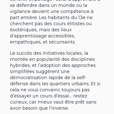
se défendre dans un monde où la
vigilance devient une compétence à
part entière. Les habitants du 13e ne
cherchent pas des cours élitistes ou
ésotériques, mais des lieux
d’apprentissage accessibles,
empathiques, et sécurisants.
Le succès des initiatives locales, la
montée en popularité des disciplines
hybrides, et l’adoption des approches
simplifiées suggèrent une
démocratisation rapide de la self-
défense dans les quartiers urbains. Et si
cela ne vous convainc toujours pas
d’essayer un cours d’essai… restez
curieux, car mieux vaut être prêt sans
avoir besoin que l’inverse.