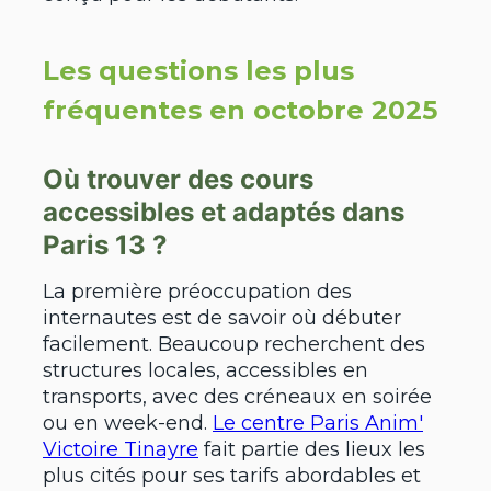
Les questions les plus
fréquentes en octobre 2025
Où trouver des cours
accessibles et adaptés dans
Paris 13 ?
La première préoccupation des
internautes est de savoir où débuter
facilement. Beaucoup recherchent des
structures locales, accessibles en
transports, avec des créneaux en soirée
ou en week-end.
Le centre Paris Anim'
Victoire Tinayre
fait partie des lieux les
plus cités pour ses tarifs abordables et