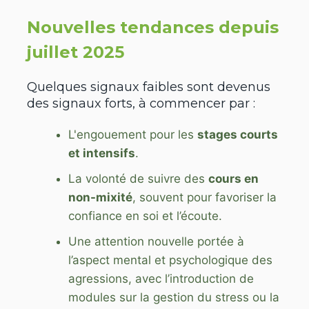
Nouvelles tendances depuis
juillet 2025
Quelques signaux faibles sont devenus
des signaux forts, à commencer par :
L'engouement pour les
stages courts
et intensifs
.
La volonté de suivre des
cours en
non-mixité
, souvent pour favoriser la
confiance en soi et l’écoute.
Une attention nouvelle portée à
l’aspect mental et psychologique des
agressions, avec l’introduction de
modules sur la gestion du stress ou la