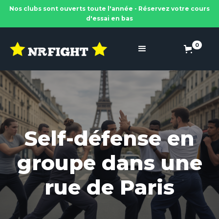
Nos clubs sont ouverts toute l'année - Réservez votre cours
d'essai en bas
0
Self-défense en
groupe dans une
rue de Paris