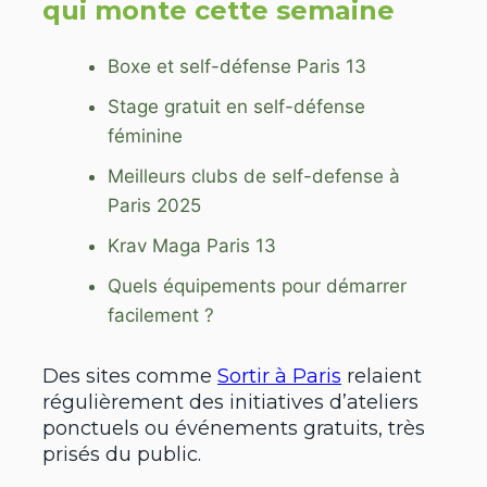
qui monte cette semaine
Boxe et self-défense Paris 13
Stage gratuit en self-défense
féminine
Meilleurs clubs de self-defense à
Paris 2025
Krav Maga Paris 13
Quels équipements pour démarrer
facilement ?
Des sites comme
Sortir à Paris
relaient
régulièrement des initiatives d’ateliers
ponctuels ou événements gratuits, très
prisés du public.