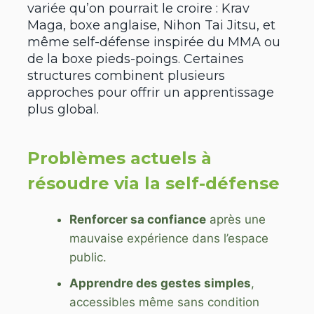
variée qu’on pourrait le croire : Krav
Maga, boxe anglaise, Nihon Tai Jitsu, et
même self-défense inspirée du MMA ou
de la boxe pieds-poings. Certaines
structures combinent plusieurs
approches pour offrir un apprentissage
plus global.
Problèmes actuels à
résoudre via la self-défense
Renforcer sa confiance
après une
mauvaise expérience dans l’espace
public.
Apprendre des gestes simples
,
accessibles même sans condition