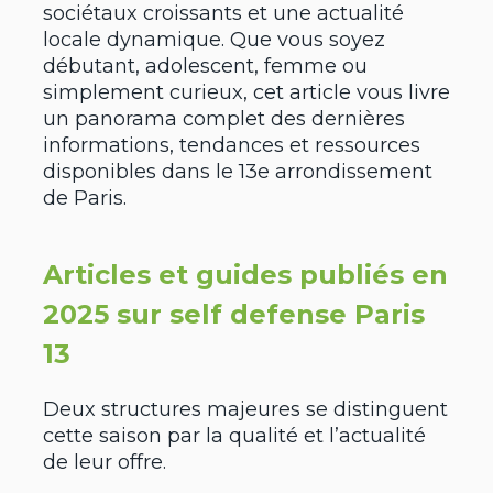
sociétaux croissants et une actualité
locale dynamique. Que vous soyez
débutant, adolescent, femme ou
simplement curieux, cet article vous livre
un panorama complet des dernières
informations, tendances et ressources
disponibles dans le 13e arrondissement
de Paris.
Articles et guides publiés en
2025 sur self defense Paris
13
Deux structures majeures se distinguent
cette saison par la qualité et l’actualité
de leur offre.