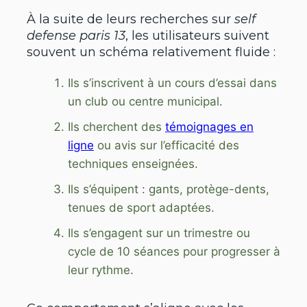
À la suite de leurs recherches sur
self
defense paris 13
, les utilisateurs suivent
souvent un schéma relativement fluide :
Ils s’inscrivent à un cours d’essai dans
un club ou centre municipal.
Ils cherchent des
témoignages en
ligne
ou avis sur l’efficacité des
techniques enseignées.
Ils s’équipent : gants, protège-dents,
tenues de sport adaptées.
Ils s’engagent sur un trimestre ou
cycle de 10 séances pour progresser à
leur rythme.