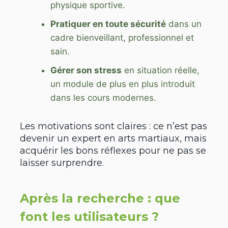
physique sportive.
Pratiquer en toute sécurité
dans un
cadre bienveillant, professionnel et
sain.
Gérer son stress
en situation réelle,
un module de plus en plus introduit
dans les cours modernes.
Les motivations sont claires : ce n’est pas
devenir un expert en arts martiaux, mais
acquérir les bons réflexes pour ne pas se
laisser surprendre.
Après la recherche : que
font les utilisateurs ?