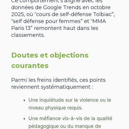
Ce comportement s’aligne avec les
données de Google Trends en octobre
2025, où “cours de self-défense Tolbiac”,
“self défense pour femmes” et “MMA
Paris 13” remontent haut dans les
classements.
Doutes et objections
courantes
Parmi les freins identifiés, ces points
reviennent systématiquement :
Une inquiétude sur la violence ou le
niveau physique requis.
Une méfiance vis-à-vis de la qualité
pédagogique ou du manque de