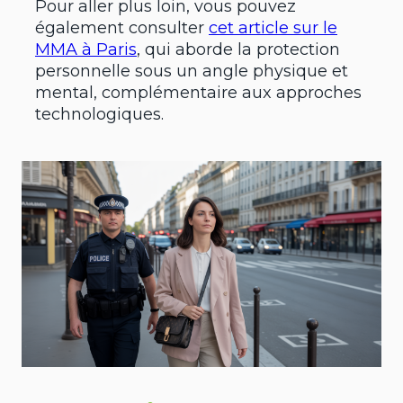
Pour aller plus loin, vous pouvez
également consulter
cet article sur le
MMA à Paris
, qui aborde la protection
personnelle sous un angle physique et
mental, complémentaire aux approches
technologiques.