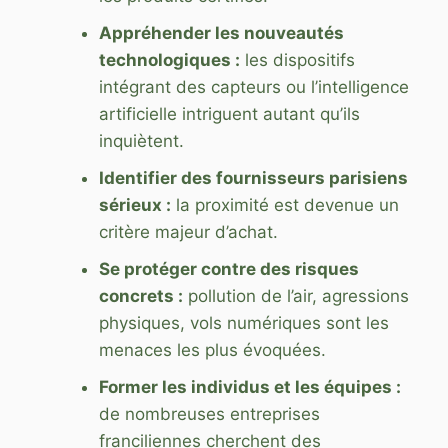
Appréhender les nouveautés
technologiques :
les dispositifs
intégrant des capteurs ou l’intelligence
artificielle intriguent autant qu’ils
inquiètent.
Identifier des fournisseurs parisiens
sérieux :
la proximité est devenue un
critère majeur d’achat.
Se protéger contre des risques
concrets :
pollution de l’air, agressions
physiques, vols numériques sont les
menaces les plus évoquées.
Former les individus et les équipes :
de nombreuses entreprises
franciliennes cherchent des