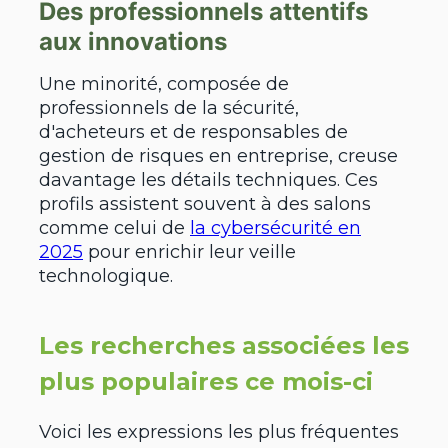
Des professionnels attentifs
aux innovations
Une minorité, composée de
professionnels de la sécurité,
d'acheteurs et de responsables de
gestion de risques en entreprise, creuse
davantage les détails techniques. Ces
profils assistent souvent à des salons
comme celui de
la cybersécurité en
2025
pour enrichir leur veille
technologique.
Les recherches associées les
plus populaires ce mois-ci
Voici les expressions les plus fréquentes