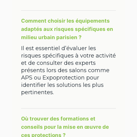
Comment choisir les équipements
adaptés aux risques spécifiques en
milieu urbain parisien ?
Il est essentiel d’évaluer les
risques spécifiques à votre activité
et de consulter des experts
présents lors des salons comme
APS ou Expoprotection pour
identifier les solutions les plus
pertinentes.
Où trouver des formations et
conseils pour la mise en œuvre de
ces protections ?