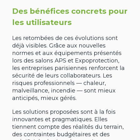
Des bénéfices concrets pour
les utilisateurs
Les retombées de ces évolutions sont
déjà visibles. Grâce aux nouvelles
normes et aux équipements présentés
lors des salons APS et Expoprotection,
les entreprises parisiennes renforcent la
sécurité de leurs collaborateurs. Les
risques professionnels — chaleur,
malveillance, incendie — sont mieux
anticipés, mieux gérés.
Les solutions proposées sont à la fois
innovantes et pragmatiques. Elles
tiennent compte des réalités du terrain,
des contraintes budgétaires et des