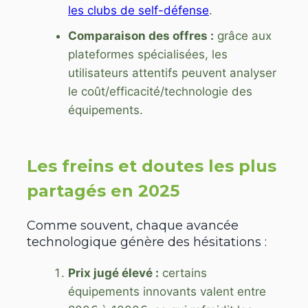
les clubs de self-défense
.
Comparaison des offres :
grâce aux
plateformes spécialisées, les
utilisateurs attentifs peuvent analyser
le coût/efficacité/technologie des
équipements.
Les freins et doutes les plus
partagés en 2025
Comme souvent, chaque avancée
technologique génère des hésitations :
Prix jugé élevé :
certains
équipements innovants valent entre