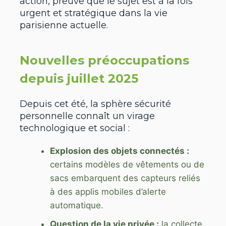
action, preuve que le sujet est à la fois
urgent et stratégique dans la vie
parisienne actuelle.
Nouvelles préoccupations
depuis juillet 2025
Depuis cet été, la sphère sécurité
personnelle connaît un virage
technologique et social :
Explosion des objets connectés :
certains modèles de vêtements ou de
sacs embarquent des capteurs reliés
à des applis mobiles d’alerte
automatique.
Question de la vie privée :
la collecte