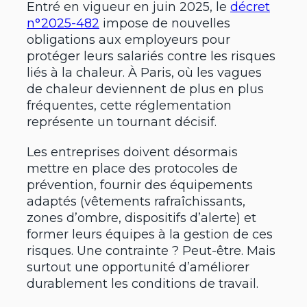
Entré en vigueur en juin 2025, le
décret
n°2025-482
impose de nouvelles
obligations aux employeurs pour
protéger leurs salariés contre les risques
liés à la chaleur. À Paris, où les vagues
de chaleur deviennent de plus en plus
fréquentes, cette réglementation
représente un tournant décisif.
Les entreprises doivent désormais
mettre en place des protocoles de
prévention, fournir des équipements
adaptés (vêtements rafraîchissants,
zones d’ombre, dispositifs d’alerte) et
former leurs équipes à la gestion de ces
risques. Une contrainte ? Peut-être. Mais
surtout une opportunité d’améliorer
durablement les conditions de travail.