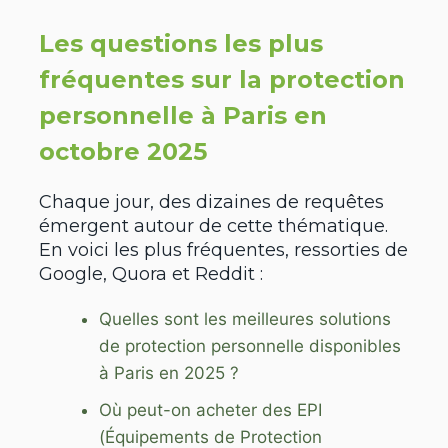
Les questions les plus
fréquentes sur la protection
personnelle à Paris en
octobre 2025
Chaque jour, des dizaines de requêtes
émergent autour de cette thématique.
En voici les plus fréquentes, ressorties de
Google, Quora et Reddit :
Quelles sont les meilleures solutions
de protection personnelle disponibles
à Paris en 2025 ?
Où peut-on acheter des EPI
(Équipements de Protection