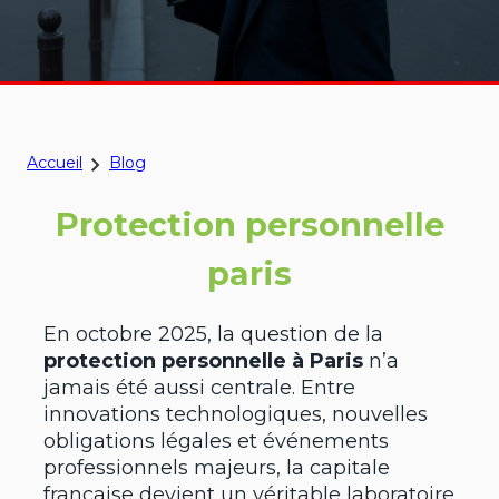
Accueil
Blog
Protection personnelle
paris
En octobre 2025, la question de la
protection personnelle à Paris
n’a
jamais été aussi centrale. Entre
innovations technologiques, nouvelles
obligations légales et événements
professionnels majeurs, la capitale
française devient un véritable laboratoire