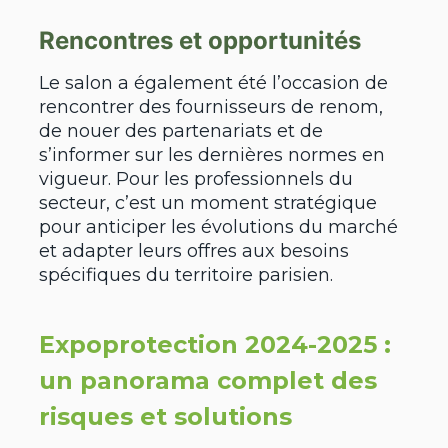
Rencontres et opportunités
Le salon a également été l’occasion de
rencontrer des fournisseurs de renom,
de nouer des partenariats et de
s’informer sur les dernières normes en
vigueur. Pour les professionnels du
secteur, c’est un moment stratégique
pour anticiper les évolutions du marché
et adapter leurs offres aux besoins
spécifiques du territoire parisien.
Expoprotection 2024-2025 :
un panorama complet des
risques et solutions