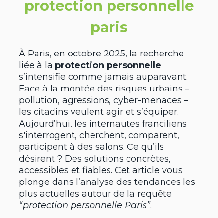
protection personnelle
paris
À Paris, en octobre 2025, la recherche
liée à la
protection personnelle
s’intensifie comme jamais auparavant.
Face à la montée des risques urbains –
pollution, agressions, cyber-menaces –
les citadins veulent agir et s’équiper.
Aujourd’hui, les internautes franciliens
s'interrogent, cherchent, comparent,
participent à des salons. Ce qu’ils
désirent ? Des solutions concrètes,
accessibles et fiables. Cet article vous
plonge dans l’analyse des tendances les
plus actuelles autour de la requête
“protection personnelle Paris”
.