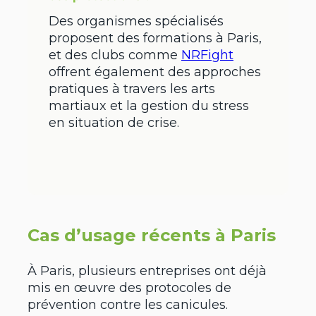
Des organismes spécialisés
proposent des formations à Paris,
et des clubs comme
NRFight
offrent également des approches
pratiques à travers les arts
martiaux et la gestion du stress
en situation de crise.
Cas d’usage récents à Paris
À Paris, plusieurs entreprises ont déjà
mis en œuvre des protocoles de
prévention contre les canicules.