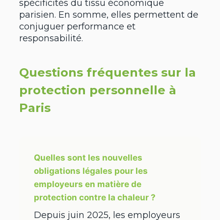
spécificités du tissu économique
parisien. En somme, elles permettent de
conjuguer performance et
responsabilité.
Questions fréquentes sur la
protection personnelle à
Paris
Quelles sont les nouvelles
obligations légales pour les
employeurs en matière de
protection contre la chaleur ?
Depuis juin 2025, les employeurs