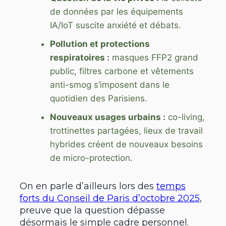
de données par les équipements
IA/IoT suscite anxiété et débats.
Pollution et protections
respiratoires :
masques FFP2 grand
public, filtres carbone et vêtements
anti-smog s’imposent dans le
quotidien des Parisiens.
Nouveaux usages urbains :
co-living,
trottinettes partagées, lieux de travail
hybrides créent de nouveaux besoins
de micro-protection.
On en parle d’ailleurs lors des
temps
forts du Conseil de Paris d’octobre 2025
,
preuve que la question dépasse
désormais le simple cadre personnel.