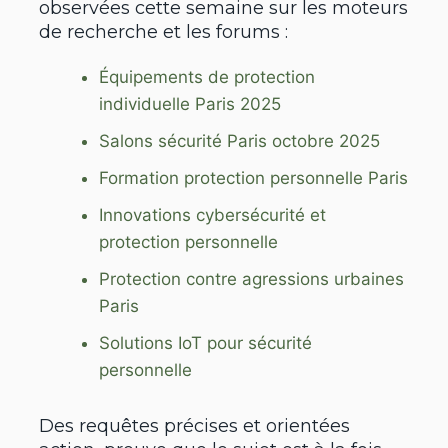
observées cette semaine sur les moteurs
de recherche et les forums :
Équipements de protection
individuelle Paris 2025
Salons sécurité Paris octobre 2025
Formation protection personnelle Paris
Innovations cybersécurité et
protection personnelle
Protection contre agressions urbaines
Paris
Solutions IoT pour sécurité
personnelle
Des requêtes précises et orientées