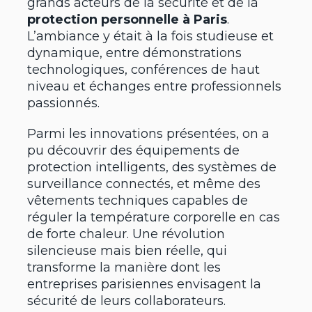
grands acteurs de la sécurité et de la
protection personnelle à Paris
.
L’ambiance y était à la fois studieuse et
dynamique, entre démonstrations
technologiques, conférences de haut
niveau et échanges entre professionnels
passionnés.
Parmi les innovations présentées, on a
pu découvrir des équipements de
protection intelligents, des systèmes de
surveillance connectés, et même des
vêtements techniques capables de
réguler la température corporelle en cas
de forte chaleur. Une révolution
silencieuse mais bien réelle, qui
transforme la manière dont les
entreprises parisiennes envisagent la
sécurité de leurs collaborateurs.