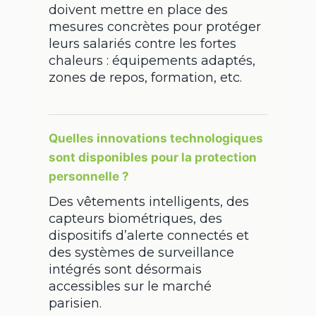
doivent mettre en place des
mesures concrètes pour protéger
leurs salariés contre les fortes
chaleurs : équipements adaptés,
zones de repos, formation, etc.
Quelles innovations technologiques
sont disponibles pour la protection
personnelle ?
Des vêtements intelligents, des
capteurs biométriques, des
dispositifs d’alerte connectés et
des systèmes de surveillance
intégrés sont désormais
accessibles sur le marché
parisien.