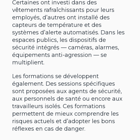
Certaines ont investi dans des
vêtements rafraîchissants pour leurs
employés, d’autres ont installé des
capteurs de température et des
systèmes d’alerte automatisés. Dans les
espaces publics, les dispositifs de
sécurité intégrés — caméras, alarmes,
équipements anti-agression — se
multiplient.
Les formations se développent
également. Des sessions spécifiques
sont proposées aux agents de sécurité,
aux personnels de santé ou encore aux
travailleurs isolés. Ces formations
permettent de mieux comprendre les
risques actuels et d’adopter les bons
réflexes en cas de danger.