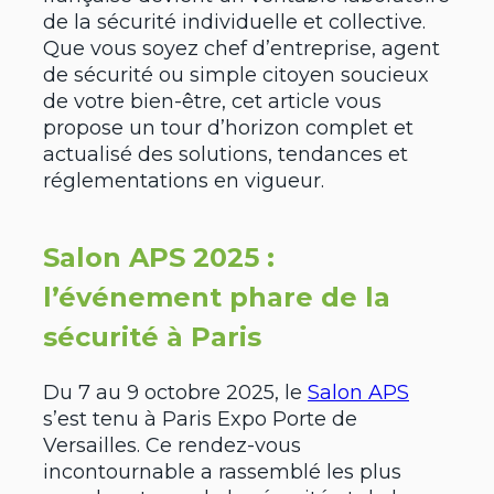
de la sécurité individuelle et collective.
Que vous soyez chef d’entreprise, agent
de sécurité ou simple citoyen soucieux
de votre bien-être, cet article vous
propose un tour d’horizon complet et
actualisé des solutions, tendances et
réglementations en vigueur.
Salon APS 2025 :
l’événement phare de la
sécurité à Paris
Du 7 au 9 octobre 2025, le
Salon APS
s’est tenu à Paris Expo Porte de
Versailles. Ce rendez-vous
incontournable a rassemblé les plus