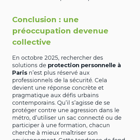
Conclusion : une
préoccupation devenue
collective
En octobre 2025, rechercher des
solutions de
protection personnelle à
Paris
n’est plus réservé aux
professionnels de la sécurité. Cela
devient une réponse concrète et
pragmatique aux défis urbains
contemporains. Qu’il s’agisse de se
protéger contre une agression dans le
métro, d’utiliser un sac connecté ou de
participer à une formation, chacun
cherche à mieux maîtriser son