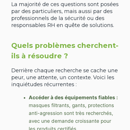
La majorité de ces questions sont posées
par des particuliers, mais aussi par des
professionnels de la sécurité ou des
responsables RH en quête de solutions.
Quels problèmes cherchent-
ils à résoudre ?
Derrière chaque recherche se cache une
peur, une attente, un contexte. Voici les
inquiétudes récurrentes :
Accéder à des équipements fiables :
masques filtrants, gants, protections
anti-agression sont très recherchés,
avec une demande croissante pour
les produits certifiés.