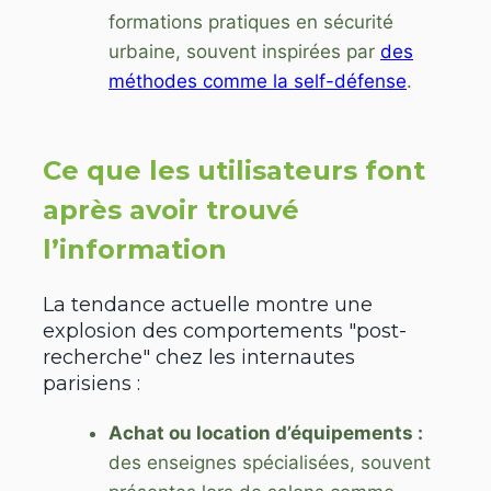
formations pratiques en sécurité
urbaine, souvent inspirées par
des
méthodes comme la self-défense
.
Ce que les utilisateurs font
après avoir trouvé
l’information
La tendance actuelle montre une
explosion des comportements "post-
recherche" chez les internautes
parisiens :
Achat ou location d’équipements :
des enseignes spécialisées, souvent