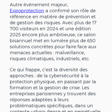
Autre événement majeur,
Expoprotection
a confirmé son rôle de
référence en matière de prévention et
de gestion des risques. Avec plus de 17
700 visiteurs en 2024 et une édition
2025 encore plus ambitieuse, ce salon
bisannuel met en lumière plus de 650
solutions concrètes pour faire face aux
menaces actuelles : malveillance,
risques climatiques, industriels, etc.
Ce qui frappe, c’est la diversité des
approches : de la cybersécurité à la
protection physique, en passant par la
formation et la gestion de crise. Les
entreprises parisiennes y trouvent des
réponses adaptées à leurs
problématiques spécifiques, dans un
contexte urbain dense et en perpétuelle