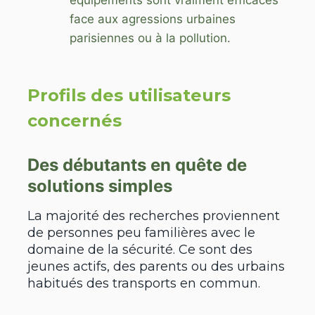
face aux agressions urbaines
parisiennes ou à la pollution.
Profils des utilisateurs
concernés
Des débutants en quête de
solutions simples
La majorité des recherches proviennent
de personnes peu familières avec le
domaine de la sécurité. Ce sont des
jeunes actifs, des parents ou des urbains
habitués des transports en commun.