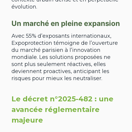
évolution.
Un marché en pleine expansion
Avec 55% d’exposants internationaux,
Expoprotection témoigne de l’ouverture
du marché parisien à l’innovation
mondiale. Les solutions proposées ne
sont plus seulement réactives, elles
deviennent proactives, anticipant les
risques pour mieux les neutraliser.
Le décret n°2025-482 : une
avancée réglementaire
majeure