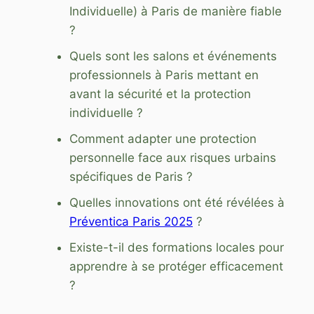
Individuelle) à Paris de manière fiable
?
Quels sont les salons et événements
professionnels à Paris mettant en
avant la sécurité et la protection
individuelle ?
Comment adapter une protection
personnelle face aux risques urbains
spécifiques de Paris ?
Quelles innovations ont été révélées à
Préventica Paris 2025
?
Existe-t-il des formations locales pour
apprendre à se protéger efficacement
?