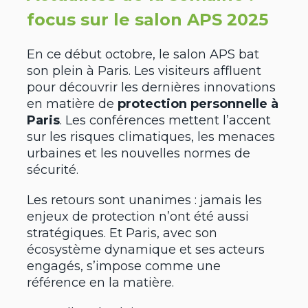
focus sur le salon APS 2025
En ce début octobre, le salon APS bat
son plein à Paris. Les visiteurs affluent
pour découvrir les dernières innovations
en matière de
protection personnelle à
Paris
. Les conférences mettent l’accent
sur les risques climatiques, les menaces
urbaines et les nouvelles normes de
sécurité.
Les retours sont unanimes : jamais les
enjeux de protection n’ont été aussi
stratégiques. Et Paris, avec son
écosystème dynamique et ses acteurs
engagés, s’impose comme une
référence en la matière.