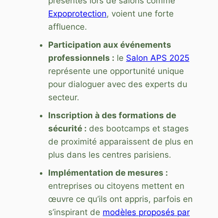
présentes lors de salons comme
Expoprotection
, voient une forte
affluence.
Participation aux événements
professionnels :
le
Salon APS 2025
représente une opportunité unique
pour dialoguer avec des experts du
secteur.
Inscription à des formations de
sécurité :
des bootcamps et stages
de proximité apparaissent de plus en
plus dans les centres parisiens.
Implémentation de mesures :
entreprises ou citoyens mettent en
œuvre ce qu’ils ont appris, parfois en
s’inspirant de
modèles proposés par