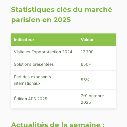
Statistiques clés du marché
parisien en 2025
Indicateur
Valeur
Visiteurs Expoprotection 2024
17 700
Solutions présentées
650+
Part des exposants
55%
internationaux
7-9 octobre
Édition APS 2025
2025
Actualités de la semaine :