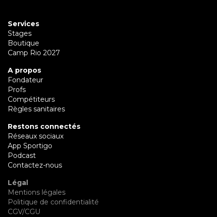
Services
Stages
Boutique
Camp Rio 2027
A propos
Fondateur
Profs
Compétiteurs
Règles sanitaires
Restons connectés
Réseaux sociaux
App Sportigo
Podcast
Contactez-nous
Légal
Mentions légales
Politique de confidentialité
CGV/CGU