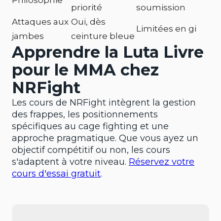
Philosophie
priorité
soumission
Attaques aux
Oui, dès
Limitées en gi
jambes
ceinture bleue
Apprendre la Luta Livre
pour le MMA chez
NRFight
Les cours de NRFight intègrent la gestion
des frappes, les positionnements
spécifiques au cage fighting et une
approche pragmatique. Que vous ayez un
objectif compétitif ou non, les cours
s'adaptent à votre niveau.
Réservez votre
cours d'essai gratuit
.