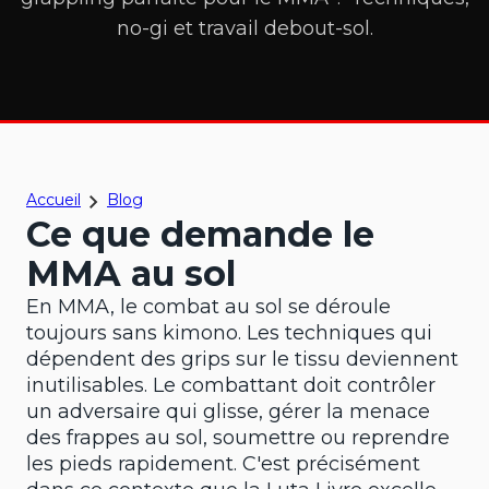
no-gi et travail debout-sol.
Accueil
Blog
Ce que demande le
MMA au sol
En MMA, le combat au sol se déroule
toujours sans kimono. Les techniques qui
dépendent des grips sur le tissu deviennent
inutilisables. Le combattant doit contrôler
un adversaire qui glisse, gérer la menace
des frappes au sol, soumettre ou reprendre
les pieds rapidement. C'est précisément