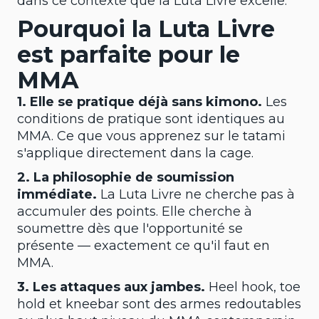
dans ce contexte que la Luta Livre excelle.
Pourquoi la Luta Livre
est parfaite pour le
MMA
1. Elle se pratique déjà sans kimono.
Les
conditions de pratique sont identiques au
MMA. Ce que vous apprenez sur le tatami
s'applique directement dans la cage.
2. La philosophie de soumission
immédiate.
La Luta Livre ne cherche pas à
accumuler des points. Elle cherche à
soumettre dès que l'opportunité se
présente — exactement ce qu'il faut en
MMA.
3. Les attaques aux jambes.
Heel hook, toe
hold et kneebar sont des armes redoutables