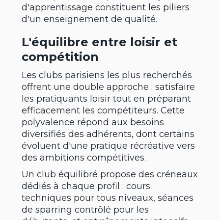
d'apprentissage constituent les piliers
d'un enseignement de qualité.
L'équilibre entre loisir et
compétition
Les clubs parisiens les plus recherchés
offrent une double approche : satisfaire
les pratiquants loisir tout en préparant
efficacement les compétiteurs. Cette
polyvalence répond aux besoins
diversifiés des adhérents, dont certains
évoluent d'une pratique récréative vers
des ambitions compétitives.
Un club équilibré propose des créneaux
dédiés à chaque profil : cours
techniques pour tous niveaux, séances
de sparring contrôlé pour les