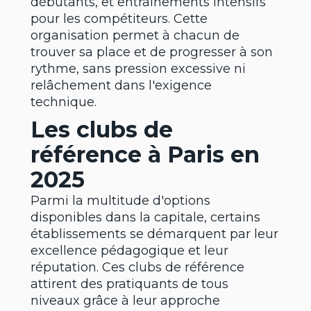
débutants, et entraînements intensifs
pour les compétiteurs. Cette
organisation permet à chacun de
trouver sa place et de progresser à son
rythme, sans pression excessive ni
relâchement dans l'exigence
technique.
Les clubs de
référence à Paris en
2025
Parmi la multitude d'options
disponibles dans la capitale, certains
établissements se démarquent par leur
excellence pédagogique et leur
réputation. Ces clubs de référence
attirent des pratiquants de tous
niveaux grâce à leur approche