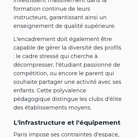
investissent massivement dans la
formation continue de leurs
instructeurs, garantissant ainsi un
enseignement de qualité supérieure.
L'encadrement doit également être
capable de gérer la diversité des profils
: le cadre stressé qui cherche à
décompresser, l'étudiant passionné de
compétition, ou encore le parent qui
souhaite partager une activité avec ses
enfants. Cette polyvalence
pédagogique distingue les clubs d'élite
des établissements moyens.
L'infrastructure et l'équipement
Paris impose ses contraintes d'espace,