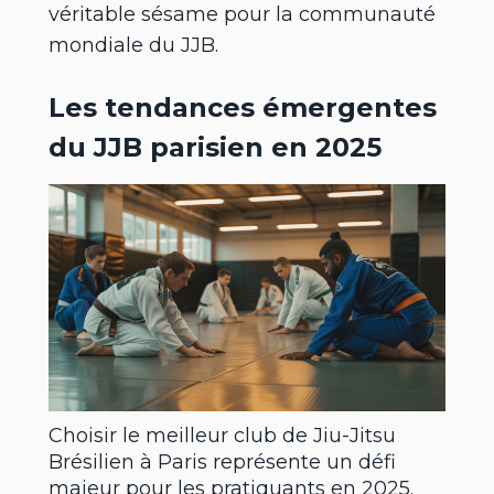
véritable sésame pour la communauté
mondiale du JJB.
Les tendances émergentes
du JJB parisien en 2025
Choisir le meilleur club de Jiu-Jitsu
Brésilien à Paris représente un défi
majeur pour les pratiquants en 2025.