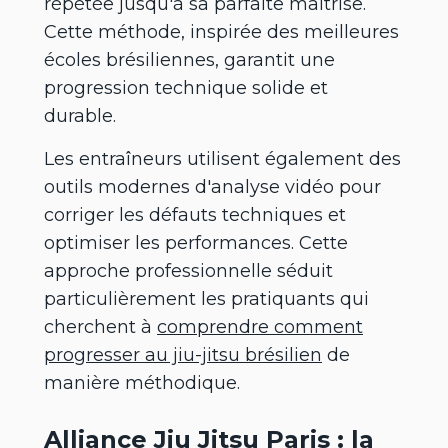
répétée jusqu'à sa parfaite maîtrise.
Cette méthode, inspirée des meilleures
écoles brésiliennes, garantit une
progression technique solide et
durable.
Les entraîneurs utilisent également des
outils modernes d'analyse vidéo pour
corriger les défauts techniques et
optimiser les performances. Cette
approche professionnelle séduit
particulièrement les pratiquants qui
cherchent à
comprendre comment
progresser au jiu-jitsu brésilien
de
manière méthodique.
Alliance Jiu Jitsu Paris : la