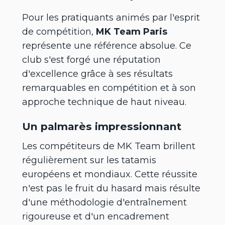
Pour les pratiquants animés par l'esprit
de compétition,
MK Team Paris
représente une référence absolue. Ce
club s'est forgé une réputation
d'excellence grâce à ses résultats
remarquables en compétition et à son
approche technique de haut niveau.
Un palmarès impressionnant
Les compétiteurs de MK Team brillent
régulièrement sur les tatamis
européens et mondiaux. Cette réussite
n'est pas le fruit du hasard mais résulte
d'une méthodologie d'entraînement
rigoureuse et d'un encadrement