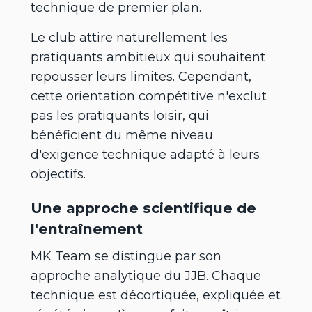
technique de premier plan.
Le club attire naturellement les
pratiquants ambitieux qui souhaitent
repousser leurs limites. Cependant,
cette orientation compétitive n'exclut
pas les pratiquants loisir, qui
bénéficient du même niveau
d'exigence technique adapté à leurs
objectifs.
Une approche scientifique de
l'entraînement
MK Team se distingue par son
approche analytique du JJB. Chaque
technique est décortiquée, expliquée et