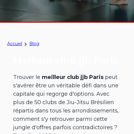
Accueil
Blog
Meilleur club jjb Paris
Trouver le
meilleur club jjb Paris
peut
s'avérer être un véritable défi dans une
capitale qui regorge d'options. Avec
plus de 50 clubs de Jiu-Jitsu Brésilien
répartis dans tous les arrondissements,
comment s'y retrouver parmi cette
jungle d'offres parfois contradictoires ?