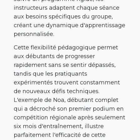
instructeurs adaptent chaque séance
aux besoins spécifiques du groupe,
créant une dynamique d'apprentissage
personnalisée.
Cette flexibilité pédagogique permet
aux débutants de progresser
rapidement sans se sentir dépassés,
tandis que les pratiquants
expérimentés trouvent constamment
de nouveaux défis techniques.
L'exemple de Noa, débutant complet
qui a décroché son premier podium en
compétition régionale après seulement
six mois d'entraînement, illustre
parfaitement l'efficacité de cette