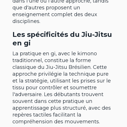
dans l'une ou l'autre approche, tandis
que d'autres proposent un
enseignement complet des deux
disciplines.
Les spécificités du Jiu-Jitsu
en gi
La pratique en gi, avec le kimono
traditionnel, constitue la forme
classique du Jiu-Jitsu Brésilien. Cette
approche privilégie la technique pure
et la stratégie, utilisant les prises sur le
tissu pour contrôler et soumettre
l'adversaire. Les débutants trouvent
souvent dans cette pratique un
apprentissage plus structuré, avec des
repères tactiles facilitant la
compréhension des mouvements.