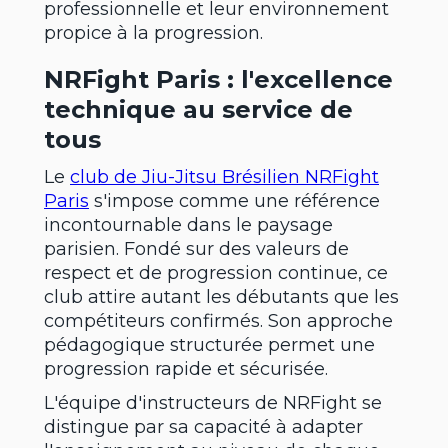
professionnelle et leur environnement
propice à la progression.
NRFight Paris : l'excellence
technique au service de
tous
Le
club de Jiu-Jitsu Brésilien NRFight
Paris
s'impose comme une référence
incontournable dans le paysage
parisien. Fondé sur des valeurs de
respect et de progression continue, ce
club attire autant les débutants que les
compétiteurs confirmés. Son approche
pédagogique structurée permet une
progression rapide et sécurisée.
L'équipe d'instructeurs de NRFight se
distingue par sa capacité à adapter