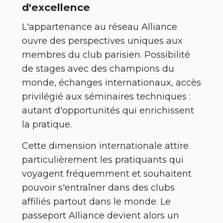
d'excellence
L'appartenance au réseau Alliance
ouvre des perspectives uniques aux
membres du club parisien. Possibilité
de stages avec des champions du
monde, échanges internationaux, accès
privilégié aux séminaires techniques :
autant d'opportunités qui enrichissent
la pratique.
Cette dimension internationale attire
particulièrement les pratiquants qui
voyagent fréquemment et souhaitent
pouvoir s'entraîner dans des clubs
affiliés partout dans le monde. Le
passeport Alliance devient alors un