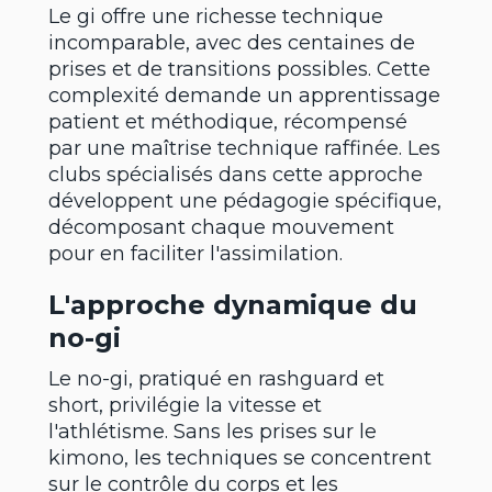
Le gi offre une richesse technique
incomparable, avec des centaines de
prises et de transitions possibles. Cette
complexité demande un apprentissage
patient et méthodique, récompensé
par une maîtrise technique raffinée. Les
clubs spécialisés dans cette approche
développent une pédagogie spécifique,
décomposant chaque mouvement
pour en faciliter l'assimilation.
L'approche dynamique du
no-gi
Le no-gi, pratiqué en rashguard et
short, privilégie la vitesse et
l'athlétisme. Sans les prises sur le
kimono, les techniques se concentrent
sur le contrôle du corps et les