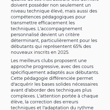
doivent posséder non seulement un
niveau technique élevé, mais aussi des
compétences pédagogiques pour
transmettre efficacement les
techniques. L'accompagnement
personnalisé devient un critère
déterminant, particulièrement pour les
débutants qui représentent 65% des
nouveaux inscrits en 2025.
Les meilleurs clubs proposent une
approche progressive, avec des cours
spécifiquement adaptés aux débutants.
Cette pédagogie différenciée permet
d'acquérir les bases solides nécessaires
avant d'aborder des techniques plus
complexes. L'attention portée à chaque
élève, la correction des erreurs
techniques et l'adaptation du rythme