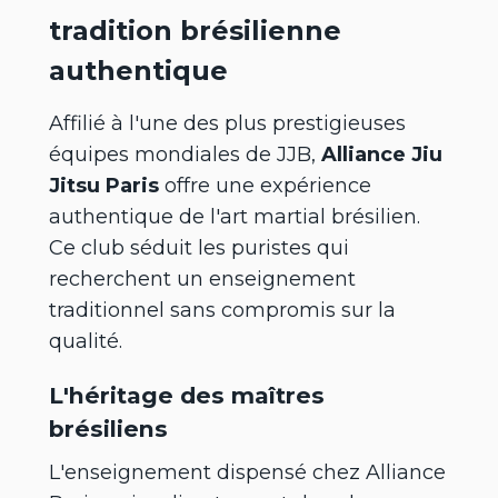
tradition brésilienne
authentique
Affilié à l'une des plus prestigieuses
équipes mondiales de JJB,
Alliance Jiu
Jitsu Paris
offre une expérience
authentique de l'art martial brésilien.
Ce club séduit les puristes qui
recherchent un enseignement
traditionnel sans compromis sur la
qualité.
L'héritage des maîtres
brésiliens
L'enseignement dispensé chez Alliance