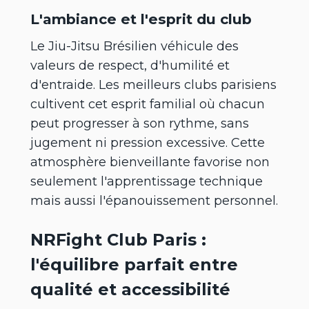
L'ambiance et l'esprit du club
Le Jiu-Jitsu Brésilien véhicule des
valeurs de respect, d'humilité et
d'entraide. Les meilleurs clubs parisiens
cultivent cet esprit familial où chacun
peut progresser à son rythme, sans
jugement ni pression excessive. Cette
atmosphère bienveillante favorise non
seulement l'apprentissage technique
mais aussi l'épanouissement personnel.
NRFight Club Paris :
l'équilibre parfait entre
qualité et accessibilité