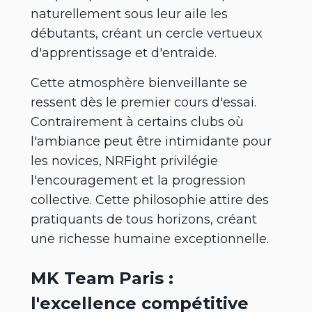
naturellement sous leur aile les
débutants, créant un cercle vertueux
d'apprentissage et d'entraide.
Cette atmosphère bienveillante se
ressent dès le premier cours d'essai.
Contrairement à certains clubs où
l'ambiance peut être intimidante pour
les novices, NRFight privilégie
l'encouragement et la progression
collective. Cette philosophie attire des
pratiquants de tous horizons, créant
une richesse humaine exceptionnelle.
MK Team Paris :
l'excellence compétitive