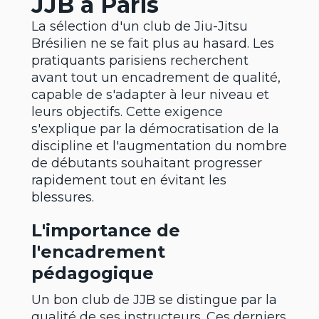
JJB à Paris
La sélection d'un club de Jiu-Jitsu
Brésilien ne se fait plus au hasard. Les
pratiquants parisiens recherchent
avant tout un encadrement de qualité,
capable de s'adapter à leur niveau et
leurs objectifs. Cette exigence
s'explique par la démocratisation de la
discipline et l'augmentation du nombre
de débutants souhaitant progresser
rapidement tout en évitant les
blessures.
L'importance de
l'encadrement
pédagogique
Un bon club de JJB se distingue par la
qualité de ses instructeurs. Ces derniers