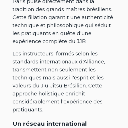
Paris puise directement dans la
tradition des grands maîtres brésiliens.
Cette filiation garantit une authenticité
technique et philosophique qui séduit
les pratiquants en quête d'une
expérience complète du JJB.
Les instructeurs, formés selon les
standards internationaux d'Alliance,
transmettent non seulement les
techniques mais aussi l'esprit et les
valeurs du Jiu-Jitsu Brésilien. Cette
approche holistique enrichit
considérablement l'expérience des
pratiquants.
Un réseau international