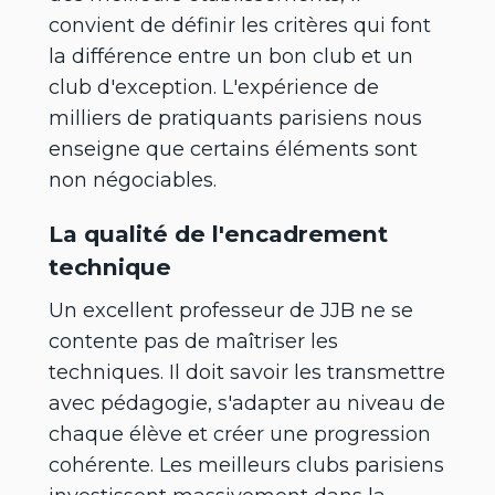
convient de définir les critères qui font
la différence entre un bon club et un
club d'exception. L'expérience de
milliers de pratiquants parisiens nous
enseigne que certains éléments sont
non négociables.
La qualité de l'encadrement
technique
Un excellent professeur de JJB ne se
contente pas de maîtriser les
techniques. Il doit savoir les transmettre
avec pédagogie, s'adapter au niveau de
chaque élève et créer une progression
cohérente. Les meilleurs clubs parisiens