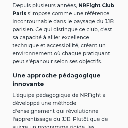
Depuis plusieurs années,
NRFight Club
Paris
s'impose comme une référence
incontournable dans le paysage du JJB
parisien. Ce qui distingue ce club, c'est
sa capacité à allier excellence
technique et accessibilité, créant un
environnement où chaque pratiquant
peut s'épanouir selon ses objectifs.
Une approche pédagogique
innovante
L'équipe pédagogique de NRFight a
développé une méthode
d'enseignement qui révolutionne
l'apprentissage du JJB. Plutôt que de
suivre un programme rigide, les