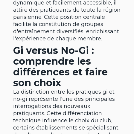
dynamique et facilement accessible, il
attire des pratiquants de toute la région
parisienne. Cette position centrale
facilite la constitution de groupes
d'entraînement diversifiés, enrichissant
l'expérience de chaque membre.
Gi versus No-Gi :
comprendre les
différences et faire
son choix
La distinction entre les pratiques gi et
no-gi représente l'une des principales
interrogations des nouveaux
pratiquants. Cette différenciation
technique influence le choix du club,
certains établissements se spécialisant