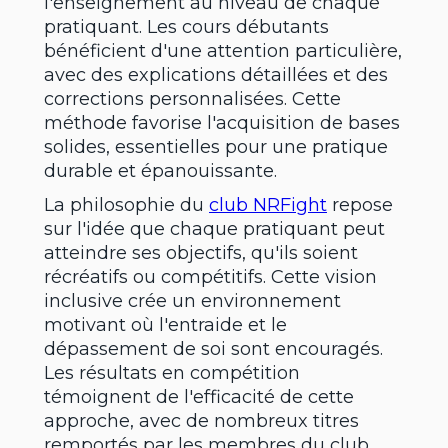
l'enseignement au niveau de chaque
pratiquant. Les cours débutants
bénéficient d'une attention particulière,
avec des explications détaillées et des
corrections personnalisées. Cette
méthode favorise l'acquisition de bases
solides, essentielles pour une pratique
durable et épanouissante.
La philosophie du
club NRFight
repose
sur l'idée que chaque pratiquant peut
atteindre ses objectifs, qu'ils soient
récréatifs ou compétitifs. Cette vision
inclusive crée un environnement
motivant où l'entraide et le
dépassement de soi sont encouragés.
Les résultats en compétition
témoignent de l'efficacité de cette
approche, avec de nombreux titres
remportés par les membres du club.