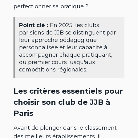
perfectionner sa pratique ?
Point clé :
En 2025, les clubs
parisiens de JJB se distinguent par
leur approche pédagogique
personnalisée et leur capacité à
accompagner chaque pratiquant,
du premier cours jusqu'aux
compétitions régionales.
Les critères essentiels pour
choisir son club de JJB à
Paris
Avant de plonger dans le classement
des meilleurs établissements, il