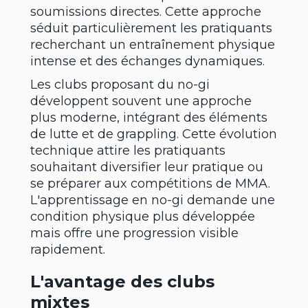
soumissions directes. Cette approche
séduit particulièrement les pratiquants
recherchant un entraînement physique
intense et des échanges dynamiques.
Les clubs proposant du no-gi
développent souvent une approche
plus moderne, intégrant des éléments
de lutte et de grappling. Cette évolution
technique attire les pratiquants
souhaitant diversifier leur pratique ou
se préparer aux compétitions de MMA.
L'apprentissage en no-gi demande une
condition physique plus développée
mais offre une progression visible
rapidement.
L'avantage des clubs
mixtes