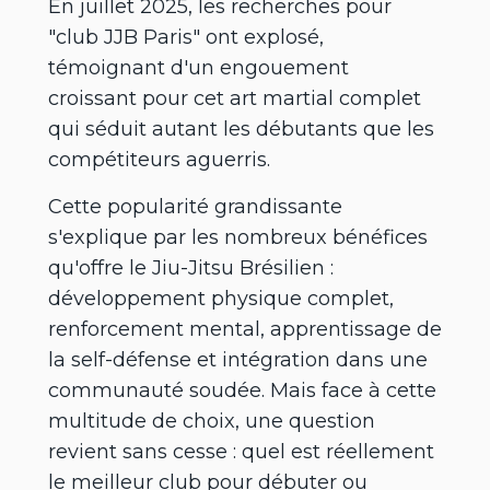
En juillet 2025, les recherches pour
"club JJB Paris" ont explosé,
témoignant d'un engouement
croissant pour cet art martial complet
qui séduit autant les débutants que les
compétiteurs aguerris.
Cette popularité grandissante
s'explique par les nombreux bénéfices
qu'offre le Jiu-Jitsu Brésilien :
développement physique complet,
renforcement mental, apprentissage de
la self-défense et intégration dans une
communauté soudée. Mais face à cette
multitude de choix, une question
revient sans cesse : quel est réellement
le meilleur club pour débuter ou