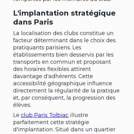
L'implantation stratégique
dans Paris
La localisation des clubs constitue un
facteur déterminant dans le choix des
pratiquants parisiens. Les
établissements bien desservis par les
transports en commun et proposant
des horaires flexibles attirent
davantage d'adhérents. Cette
accessibilité géographique influence
directement la régularité de la pratique
et, par conséquent, la progression des
élèves.
Le
club Paris Tolbiac
illustre
parfaitement cette stratégie
d'implantation. Situé dans un quartier