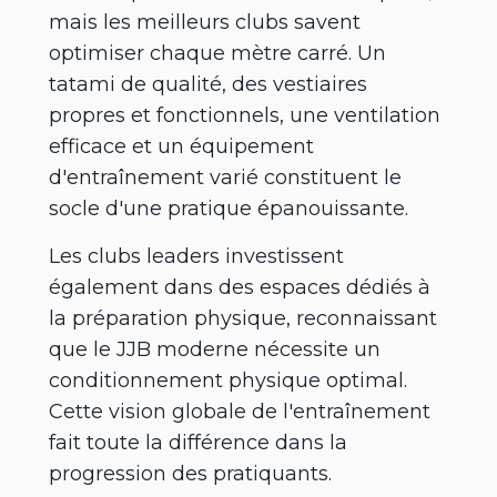
mais les meilleurs clubs savent
optimiser chaque mètre carré. Un
tatami de qualité, des vestiaires
propres et fonctionnels, une ventilation
efficace et un équipement
d'entraînement varié constituent le
socle d'une pratique épanouissante.
Les clubs leaders investissent
également dans des espaces dédiés à
la préparation physique, reconnaissant
que le JJB moderne nécessite un
conditionnement physique optimal.
Cette vision globale de l'entraînement
fait toute la différence dans la
progression des pratiquants.