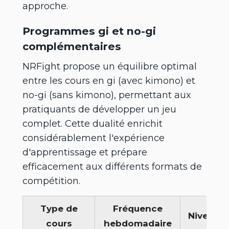
approche.
Programmes gi et no-gi
complémentaires
NRFight propose un équilibre optimal
entre les cours en gi (avec kimono) et
no-gi (sans kimono), permettant aux
pratiquants de développer un jeu
complet. Cette dualité enrichit
considérablement l'expérience
d'apprentissage et prépare
efficacement aux différents formats de
compétition.
Type de
Fréquence
Niveau
cours
hebdomadaire