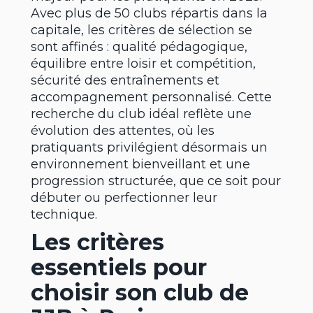
Avec plus de 50 clubs répartis dans la
capitale, les critères de sélection se
sont affinés : qualité pédagogique,
équilibre entre loisir et compétition,
sécurité des entraînements et
accompagnement personnalisé. Cette
recherche du club idéal reflète une
évolution des attentes, où les
pratiquants privilégient désormais un
environnement bienveillant et une
progression structurée, que ce soit pour
débuter ou perfectionner leur
technique.
Les critères
essentiels pour
choisir son club de