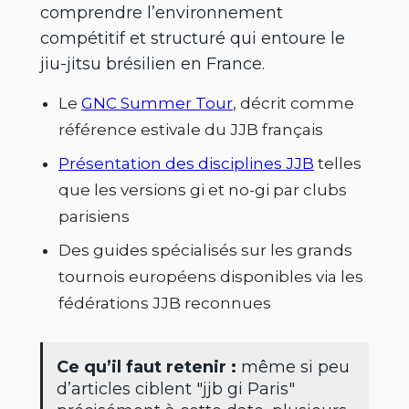
comprendre l’environnement
compétitif et structuré qui entoure le
jiu-jitsu brésilien en France.
Le
GNC Summer Tour
, décrit comme
référence estivale du JJB français
Présentation des disciplines JJB
telles
que les versions gi et no-gi par clubs
parisiens
Des guides spécialisés sur les grands
tournois européens disponibles via les
fédérations JJB reconnues
Ce qu’il faut retenir :
même si peu
d’articles ciblent "jjb gi Paris"