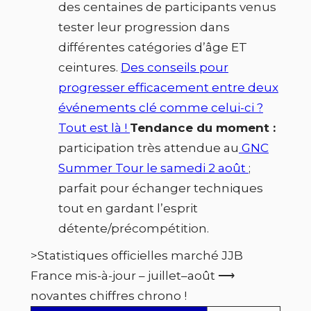
des centaines de participants venus
tester leur progression dans
différentes catégories d’âge ET
ceintures.
Des conseils pour
progresser efficacement entre deux
événements clé comme celui-ci ?
Tout est là !
Tendance du moment :
participation très attendue au
GNC
Summer Tour le samedi 2 août
;
parfait pour échanger techniques
tout en gardant l’esprit
détente/précompétition.
>Statistiques officielles marché JJB
France mis-à-jour – juillet–août ⟶
novantes chiffres chrono !