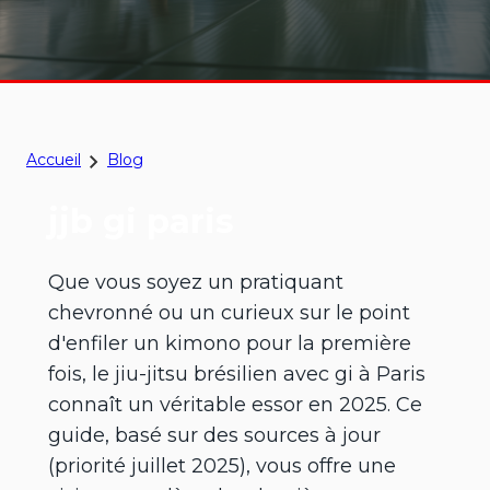
Accueil
Blog
jjb gi paris
Que vous soyez un pratiquant
chevronné ou un curieux sur le point
d'enfiler un kimono pour la première
fois, le jiu-jitsu brésilien avec gi à Paris
connaît un véritable essor en 2025. Ce
guide, basé sur des sources à jour
(priorité juillet 2025), vous offre une