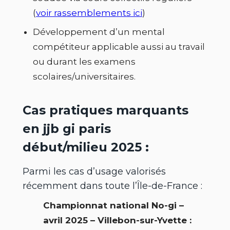
(
voir rassemblements ici
)
Développement d’un mental
compétiteur applicable aussi au travail
ou durant les examens
scolaires/universitaires.
Cas pratiques marquants
en jjb gi paris
début/milieu 2025 :
Parmi les cas d’usage valorisés
récemment dans toute l’Île-de-France :
Championnat national No-gi –
avril 2025 – Villebon-sur-Yvette :