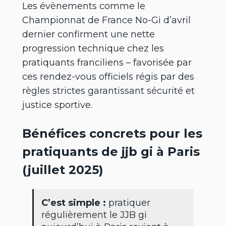
Les évènements comme le
Championnat de France No-Gi d’avril
dernier confirment une nette
progression technique chez les
pratiquants franciliens – favorisée par
ces rendez-vous officiels régis par des
règles strictes garantissant sécurité et
justice sportive.
Bénéfices concrets pour les
pratiquants de jjb gi à Paris
(juillet 2025)
C’est simple :
pratiquer
régulièrement le JJB gi