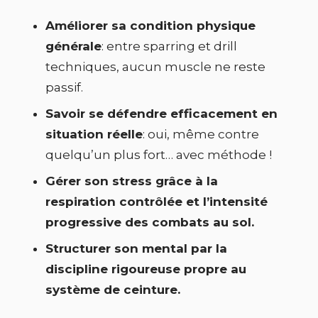
Améliorer sa condition physique
générale
: entre sparring et drill
techniques, aucun muscle ne reste
passif.
Savoir se défendre efficacement en
situation réelle
: oui, même contre
quelqu’un plus fort… avec méthode !
Gérer son stress grâce à la
respiration contrôlée et l’intensité
progressive des combats au sol.
Structurer son mental par la
discipline rigoureuse propre au
système de ceinture.