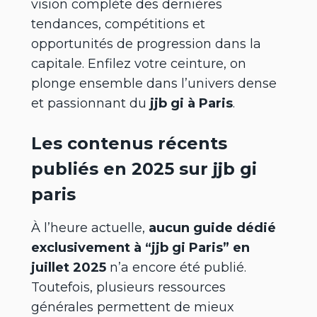
vision complète des dernières
tendances, compétitions et
opportunités de progression dans la
capitale. Enfilez votre ceinture, on
plonge ensemble dans l’univers dense
et passionnant du
jjb gi à Paris
.
Les contenus récents
publiés en 2025 sur jjb gi
paris
À l’heure actuelle,
aucun guide dédié
exclusivement à “jjb gi Paris” en
juillet 2025
n’a encore été publié.
Toutefois, plusieurs ressources
générales permettent de mieux