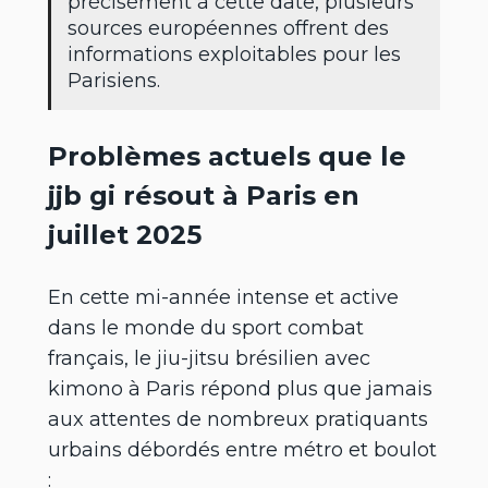
précisément à cette date, plusieurs
sources européennes offrent des
informations exploitables pour les
Parisiens.
Problèmes actuels que le
jjb gi résout à Paris en
juillet 2025
En cette mi-année intense et active
dans le monde du sport combat
français, le jiu-jitsu brésilien avec
kimono à Paris répond plus que jamais
aux attentes de nombreux pratiquants
urbains débordés entre métro et boulot
: