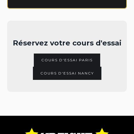
Réservez votre cours d'essai
COURS D'ESSAI PARIS
COURS D'ESSAI NANCY