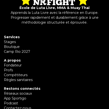
École de Luta Livre, MMA & Muay Thai
Apprends la Luta Livre avec la référence en Europe.
Progresser rapidement et durablement grâce à une
méthodologie structurée et éprouvée.
Services
Stages
Boutique
Camp Rio 2027
A propos
Fondateur
Profs
Compétiteurs
Règles sanitaires
Restons connectés
Réseaux sociaux
App Sportigo
Podcast
Contactez-nous