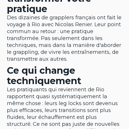
pratique
Des dizaines de grapplers français ont fait le
voyage à Rio avec Nicolas Renier. Leur point
commun au retour : une pratique
transformée. Pas seulement dans les
techniques, mais dans la manière d'aborder
le grappling, de vivre les entraînements, de
transmettre aux autres.
Ce qui change
techniquement
Les pratiquants qui reviennent de Rio
rapportent quasi systématiquement la
même chose : leurs leg locks sont devenus
plus efficaces, leurs transitions sont plus
fluides, leur échauffement est plus
structuré. Ce ne sont pas juste de nouvelles