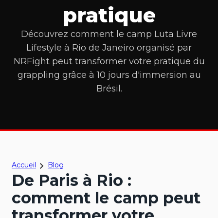
pratique
Découvrez comment le camp Luta Livre
Lifestyle à Rio de Janeiro organisé par
NRFight peut transformer votre pratique du
grappling grâce à 10 jours d'immersion au
Brésil.
Accueil
Blog
De Paris à Rio :
comment le camp peut
transformer votre