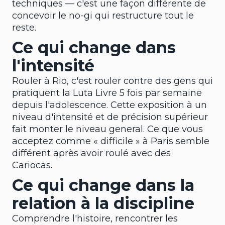
techniques — c'est une façon différente de
concevoir le no-gi qui restructure tout le
reste.
Ce qui change dans
l'intensité
Rouler à Rio, c'est rouler contre des gens qui
pratiquent la Luta Livre 5 fois par semaine
depuis l'adolescence. Cette exposition à un
niveau d'intensité et de précision supérieur
fait monter le niveau general. Ce que vous
acceptez comme « difficile » à Paris semble
différent après avoir roulé avec des
Cariocas.
Ce qui change dans la
relation à la discipline
Comprendre l'histoire, rencontrer les