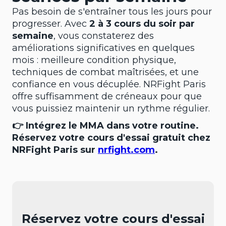
Pas besoin de s'entraîner tous les jours pour
progresser. Avec
2 à 3 cours du soir par
semaine
, vous constaterez des
améliorations significatives en quelques
mois : meilleure condition physique,
techniques de combat maîtrisées, et une
confiance en vous décuplée. NRFight Paris
offre suffisamment de créneaux pour que
vous puissiez maintenir un rythme régulier.
👉 Intégrez le MMA dans votre routine.
Réservez votre cours d'essai gratuit chez
NRFight Paris sur
nrfight.com
.
Réservez votre cours d'essai