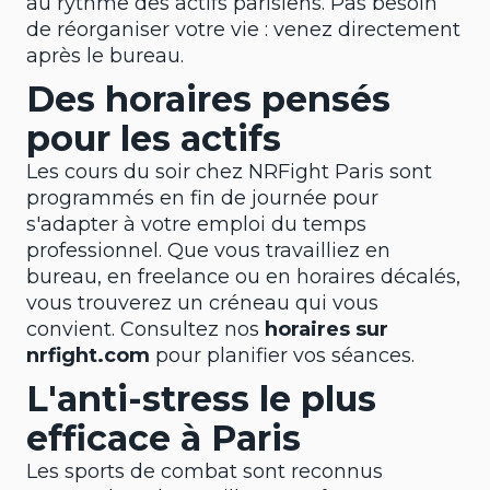
au rythme des actifs parisiens. Pas besoin
de réorganiser votre vie : venez directement
après le bureau.
Des horaires pensés
pour les actifs
Les cours du soir chez NRFight Paris sont
programmés en fin de journée pour
s'adapter à votre emploi du temps
professionnel. Que vous travailliez en
bureau, en freelance ou en horaires décalés,
vous trouverez un créneau qui vous
convient. Consultez nos
horaires sur
nrfight.com
pour planifier vos séances.
L'anti-stress le plus
efficace à Paris
Les sports de combat sont reconnus