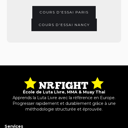
COURS D'ESSAI PARIS
COURS D'ESSAI NANCY
École de Luta Livre, MMA & Muay Thai
Apprends la Luta Livre avec la référence en Europe.
Progresser rapidement et durablement grâce à une
méthodologie structurée et éprouvée.
Services