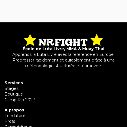
École de Luta Livre, MMA & Muay Thai
Apprends la Luta Livre avec la référence en Europe.
Progresser rapidement et durablement grâce à une
méthodologie structurée et éprouvée.
Services
Stages
Boutique
Camp Rio 2027
A propos
Fondateur
Profs