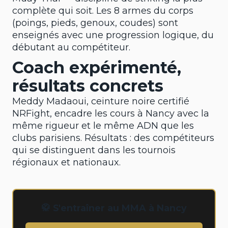
complète qui soit. Les 8 armes du corps
(poings, pieds, genoux, coudes) sont
enseignés avec une progression logique, du
débutant au compétiteur.
Coach expérimenté,
résultats concrets
Meddy Madaoui, ceinture noire certifié
NRFight, encadre les cours à Nancy avec la
même rigueur et le même ADN que les
clubs parisiens. Résultats : des compétiteurs
qui se distinguent dans les tournois
régionaux et nationaux.
🥋 S'entraîner au MMA à Nancy