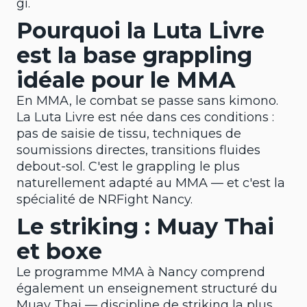
gi.
Pourquoi la Luta Livre
est la base grappling
idéale pour le MMA
En MMA, le combat se passe sans kimono.
La Luta Livre est née dans ces conditions :
pas de saisie de tissu, techniques de
soumissions directes, transitions fluides
debout-sol. C'est le grappling le plus
naturellement adapté au MMA — et c'est la
spécialité de NRFight Nancy.
Le striking : Muay Thai
et boxe
Le programme MMA à Nancy comprend
également un enseignement structuré du
Muay Thai — discipline de striking la plus