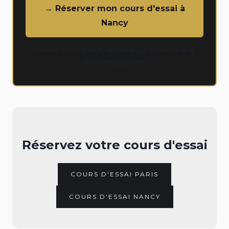
→ Réserver mon cours d'essai à
Nancy
Premier cours gratuit · Aucun équipement requis ·
Sans engagement
Réservez votre cours d'essai
COURS D'ESSAI PARIS
COURS D'ESSAI NANCY