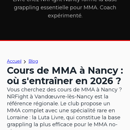
grappling essentielle pour MMA. Coach
expérimenté.
Accueil
Blog
Cours de MMA à Nancy :
où s'entraîner en 2026 ?
Vous cherchez des cours de MMA à Nancy ?
NRFight à Vandœuvre-lès-Nancy est la
référence régionale. Le club propose un
MMA complet avec une spécialité rare en
Lorraine : la Luta Livre, qui constitue la base
grappling la plus efficace pour le MMA no-