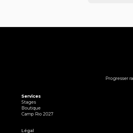
Progresser r
Services
Stages
Boutique
Camp Rio 2027
Légal