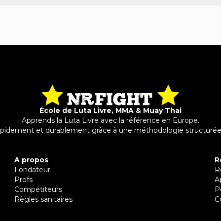
École de Luta Livre, MMA & Muay Thai
Apprends la Luta Livre avec la référence en Europe.
apidement et durablement grâce à une méthodologie structurée
A propos
R
Fondateur
R
Profs
A
Compétiteurs
P
Règles sanitaires
C