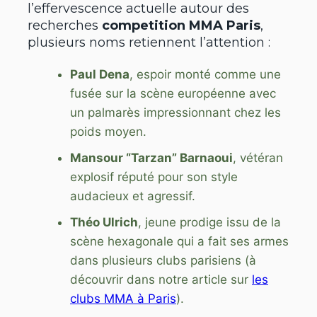
l’effervescence actuelle autour des
recherches
competition MMA Paris
,
plusieurs noms retiennent l’attention :
Paul Dena
, espoir monté comme une
fusée sur la scène européenne avec
un palmarès impressionnant chez les
poids moyen.
Mansour “Tarzan” Barnaoui
, vétéran
explosif réputé pour son style
audacieux et agressif.
Théo Ulrich
, jeune prodige issu de la
scène hexagonale qui a fait ses armes
dans plusieurs clubs parisiens (à
découvrir dans notre article sur
les
clubs MMA à Paris
).