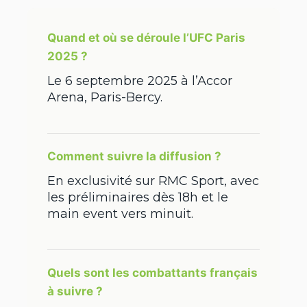
Quand et où se déroule l’UFC Paris
2025 ?
Le 6 septembre 2025 à l’Accor
Arena, Paris-Bercy.
Comment suivre la diffusion ?
En exclusivité sur RMC Sport, avec
les préliminaires dès 18h et le
main event vers minuit.
Quels sont les combattants français
à suivre ?