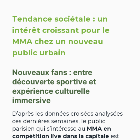
Tendance sociétale : un
intérêt croissant pour le
MMA chez un nouveau
public urbain
Nouveaux fans : entre
découverte sportive et
expérience culturelle
immersive
D’après les données croisées analysées
ces dernières semaines, le public
parisien qui s’intéresse au
MMA en
compétition live dans la capitale
est