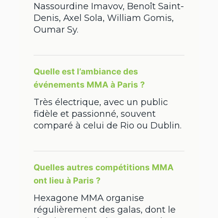
Nassourdine Imavov, Benoît Saint-
Denis, Axel Sola, William Gomis,
Oumar Sy.
Quelle est l’ambiance des
événements MMA à Paris ?
Très électrique, avec un public
fidèle et passionné, souvent
comparé à celui de Rio ou Dublin.
Quelles autres compétitions MMA
ont lieu à Paris ?
Hexagone MMA organise
régulièrement des galas, dont le