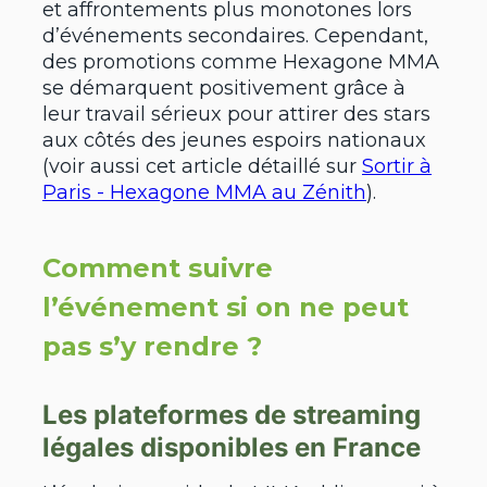
et affrontements plus monotones lors
d’événements secondaires. Cependant,
des promotions comme Hexagone MMA
se démarquent positivement grâce à
leur travail sérieux pour attirer des stars
aux côtés des jeunes espoirs nationaux
(voir aussi cet article détaillé sur
Sortir à
Paris - Hexagone MMA au Zénith
).
Comment suivre
l’événement si on ne peut
pas s’y rendre ?
Les plateformes de streaming
légales disponibles en France