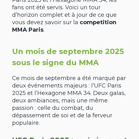
Paris 2025 et l’Hexagone MMA 34, les
fans ont été servis. Voici un tour
d’horizon complet et à jour de ce que
vous devez savoir sur la
competition
MMA Paris
.
Un mois de septembre 2025
sous le signe du MMA
Ce mois de septembre a été marqué par
deux événements majeurs : l’UFC Paris
2025 et l’Hexagone MMA 34. Deux galas,
deux ambiances, mais une même
passion : celle du combat, du
dépassement de soi et de la ferveur
populaire.