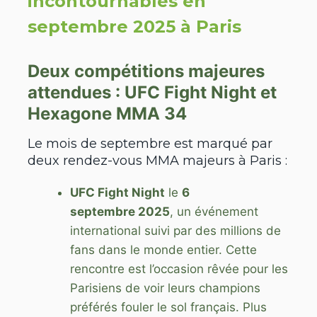
incontournables en
septembre 2025 à Paris
Deux compétitions majeures
attendues : UFC Fight Night et
Hexagone MMA 34
Le mois de septembre est marqué par
deux rendez-vous MMA majeurs à Paris :
UFC Fight Night
le
6
septembre 2025
, un événement
international suivi par des millions de
fans dans le monde entier. Cette
rencontre est l’occasion rêvée pour les
Parisiens de voir leurs champions
préférés fouler le sol français. Plus