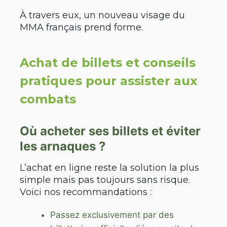
À travers eux, un nouveau visage du
MMA français prend forme.
Achat de billets et conseils
pratiques pour assister aux
combats
Où acheter ses billets et éviter
les arnaques ?
L’achat en ligne reste la solution la plus
simple mais pas toujours sans risque.
Voici nos recommandations :
Passez exclusivement par des