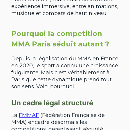
expérience immersive, entre animations,
musique et combats de haut niveau.
Pourquoi la competition
MMA Paris séduit autant ?
Depuis la légalisation du MMA en France
en 2020, le sport a connu une croissance
fulgurante. Mais c’est véritablement à
Paris que cette dynamique prend tout
son sens. Voici pourquoi.
Un cadre légal structuré
La
FMMAF
(Fédération Française de
MMA) encadre désormais les
compétitions, garantissant sécurité,