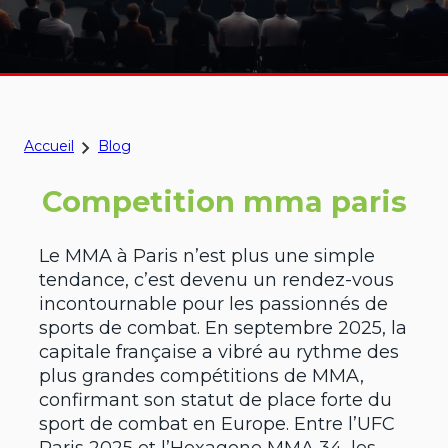
Accueil
Blog
Competition mma paris
Le MMA à Paris n’est plus une simple
tendance, c’est devenu un rendez-vous
incontournable pour les passionnés de
sports de combat. En septembre 2025, la
capitale française a vibré au rythme des
plus grandes compétitions de MMA,
confirmant son statut de place forte du
sport de combat en Europe. Entre l’UFC