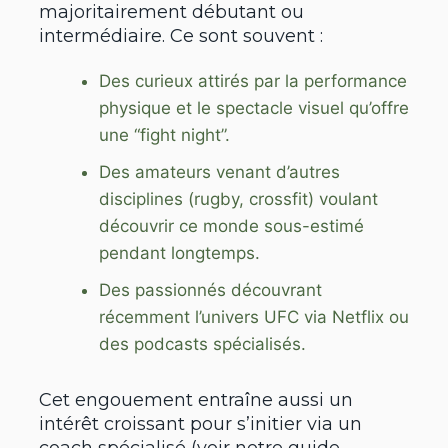
majoritairement débutant ou
intermédiaire. Ce sont souvent :
Des curieux attirés par la performance
physique et le spectacle visuel qu’offre
une “fight night”.
Des amateurs venant d’autres
disciplines (rugby, crossfit) voulant
découvrir ce monde sous-estimé
pendant longtemps.
Des passionnés découvrant
récemment l’univers UFC via Netflix ou
des podcasts spécialisés.
Cet engouement entraîne aussi un
intérêt croissant pour s’initier via un
coach spécialisé (voir notre guide