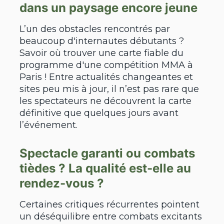
dans un paysage encore jeune
L’un des obstacles rencontrés par
beaucoup d'internautes débutants ?
Savoir où trouver une carte fiable du
programme d'une compétition MMA à
Paris ! Entre actualités changeantes et
sites peu mis à jour, il n’est pas rare que
les spectateurs ne découvrent la carte
définitive que quelques jours avant
l’événement.
Spectacle garanti ou combats
tièdes ? La qualité est-elle au
rendez-vous ?
Certaines critiques récurrentes pointent
un déséquilibre entre combats excitants