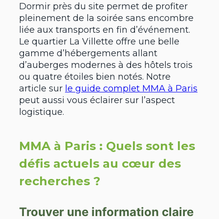
Dormir près du site permet de profiter
pleinement de la soirée sans encombre
liée aux transports en fin d’événement.
Le quartier La Villette offre une belle
gamme d’hébergements allant
d’auberges modernes à des hôtels trois
ou quatre étoiles bien notés. Notre
article sur
le guide complet MMA à Paris
peut aussi vous éclairer sur l’aspect
logistique.
MMA à Paris : Quels sont les
défis actuels au cœur des
recherches ?
Trouver une information claire