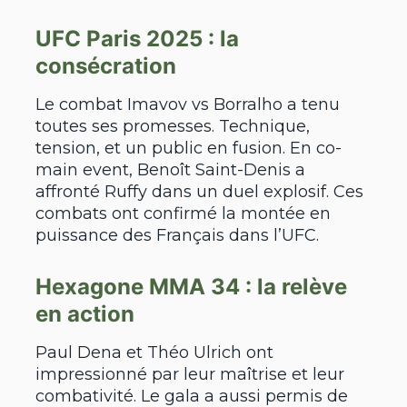
UFC Paris 2025 : la
consécration
Le combat Imavov vs Borralho a tenu
toutes ses promesses. Technique,
tension, et un public en fusion. En co-
main event, Benoît Saint-Denis a
affronté Ruffy dans un duel explosif. Ces
combats ont confirmé la montée en
puissance des Français dans l’UFC.
Hexagone MMA 34 : la relève
en action
Paul Dena et Théo Ulrich ont
impressionné par leur maîtrise et leur
combativité. Le gala a aussi permis de