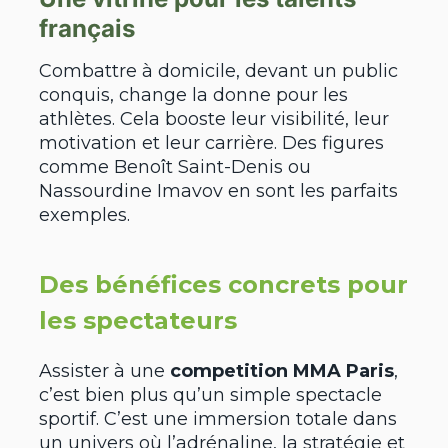
français
Combattre à domicile, devant un public
conquis, change la donne pour les
athlètes. Cela booste leur visibilité, leur
motivation et leur carrière. Des figures
comme Benoît Saint-Denis ou
Nassourdine Imavov en sont les parfaits
exemples.
Des bénéfices concrets pour
les spectateurs
Assister à une
competition MMA Paris
,
c’est bien plus qu’un simple spectacle
sportif. C’est une immersion totale dans
un univers où l’adrénaline, la stratégie et