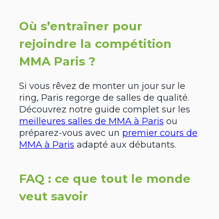
Où s’entraîner pour
rejoindre la compétition
MMA Paris ?
Si vous rêvez de monter un jour sur le
ring, Paris regorge de salles de qualité.
Découvrez notre guide complet sur les
meilleures salles de MMA à Paris
ou
préparez-vous avec un
premier cours de
MMA à Paris
adapté aux débutants.
FAQ : ce que tout le monde
veut savoir