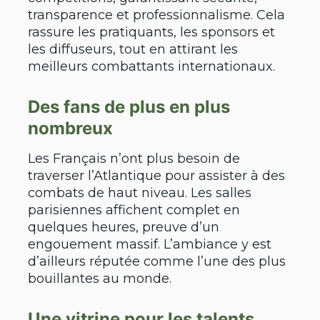
transparence et professionnalisme. Cela
rassure les pratiquants, les sponsors et
les diffuseurs, tout en attirant les
meilleurs combattants internationaux.
Des fans de plus en plus
nombreux
Les Français n’ont plus besoin de
traverser l’Atlantique pour assister à des
combats de haut niveau. Les salles
parisiennes affichent complet en
quelques heures, preuve d’un
engouement massif. L’ambiance y est
d’ailleurs réputée comme l’une des plus
bouillantes au monde.
Une vitrine pour les talents