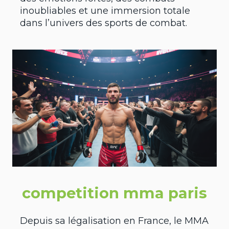
inoubliables et une immersion totale
dans l’univers des sports de combat.
competition mma paris
Depuis sa légalisation en France, le MMA