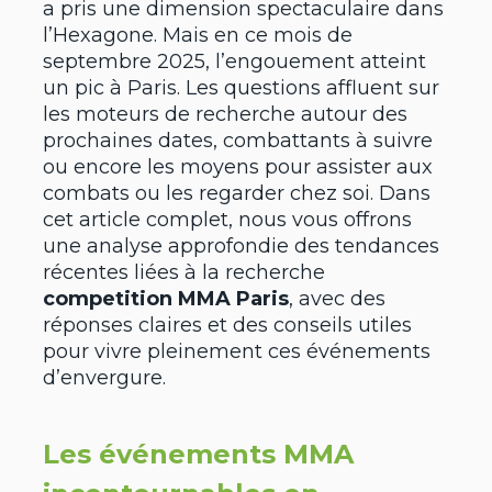
a pris une dimension spectaculaire dans
l’Hexagone. Mais en ce mois de
septembre 2025, l’engouement atteint
un pic à Paris. Les questions affluent sur
les moteurs de recherche autour des
prochaines dates, combattants à suivre
ou encore les moyens pour assister aux
combats ou les regarder chez soi. Dans
cet article complet, nous vous offrons
une analyse approfondie des tendances
récentes liées à la recherche
competition MMA Paris
, avec des
réponses claires et des conseils utiles
pour vivre pleinement ces événements
d’envergure.
Les événements MMA