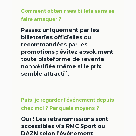
Comment obtenir ses billets sans se
faire arnaquer ?
Passez uniquement par les
billetteries officielles ou
recommandées par les
promotions ; évitez absolument
toute plateforme de revente
non vérifiée même si le prix
semble attractif.
Puis-je regarder l'événement depuis
chez moi ? Par quels moyens ?
Oui ! Les retransmissions sont
accessibles via RMC Sport ou
DAZN selon l’événement