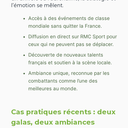
l’émotion se mêlent.
Accès à des événements de classe
mondiale sans quitter la France.
Diffusion en direct sur RMC Sport pour
ceux qui ne peuvent pas se déplacer.
Découverte de nouveaux talents
français et soutien à la scène locale.
Ambiance unique, reconnue par les
combattants comme l’une des
meilleures au monde.
Cas pratiques récents : deux
galas, deux ambiances