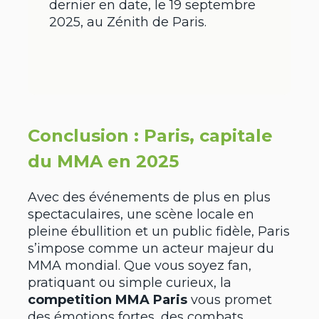
dernier en date, le 19 septembre
2025, au Zénith de Paris.
Conclusion : Paris, capitale
du MMA en 2025
Avec des événements de plus en plus
spectaculaires, une scène locale en
pleine ébullition et un public fidèle, Paris
s’impose comme un acteur majeur du
MMA mondial. Que vous soyez fan,
pratiquant ou simple curieux, la
competition MMA Paris
vous promet
des émotions fortes, des combats