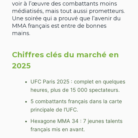
voir à l’œuvre des combattants moins
médiatisés, mais tout aussi prometteurs.
Une soirée qui a prouvé que l’avenir du
MMA français est entre de bonnes
mains.
Chiffres clés du marché en
2025
UFC Paris 2025 : complet en quelques
heures, plus de 15 000 spectateurs.
5 combattants français dans la carte
principale de l’UFC.
Hexagone MMA 34 : 7 jeunes talents
français mis en avant.