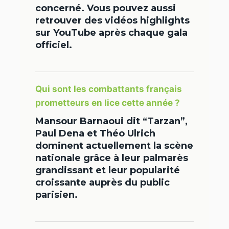
concerné. Vous pouvez aussi
retrouver des vidéos highlights
sur YouTube après chaque gala
officiel.
Qui sont les combattants français
prometteurs en lice cette année ?
Mansour Barnaoui dit “Tarzan”,
Paul Dena et Théo Ulrich
dominent actuellement la scène
nationale grâce à leur palmarès
grandissant et leur popularité
croissante auprès du public
parisien.