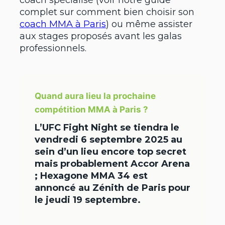
complet sur comment bien choisir son
coach MMA à Paris
) ou même assister
aux stages proposés avant les galas
professionnels.
Quand aura lieu la prochaine
compétition MMA à Paris ?
L’UFC Fight Night se tiendra le
vendredi 6 septembre 2025 au
sein d’un lieu encore top secret
mais probablement Accor Arena
; Hexagone MMA 34 est
annoncé au Zénith de Paris pour
le jeudi 19 septembre.