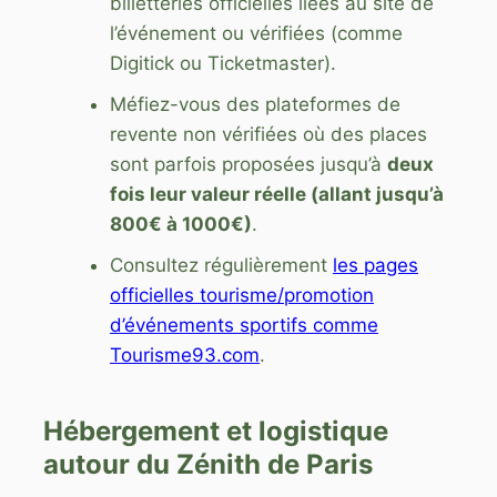
billetteries officielles liées au site de
l’événement ou vérifiées (comme
Digitick ou Ticketmaster).
Méfiez-vous des plateformes de
revente non vérifiées où des places
sont parfois proposées jusqu’à
deux
fois leur valeur réelle (allant jusqu’à
800€ à 1000€)
.
Consultez régulièrement
les pages
officielles tourisme/promotion
d’événements sportifs comme
Tourisme93.com
.
Hébergement et logistique
autour du Zénith de Paris