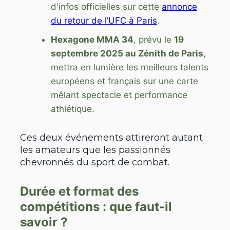
d'infos officielles sur cette
annonce
du retour de l’UFC à Paris
.
Hexagone MMA 34
, prévu le
19
septembre 2025 au Zénith de Paris
,
mettra en lumière les meilleurs talents
européens et français sur une carte
mêlant spectacle et performance
athlétique.
Ces deux événements attireront autant
les amateurs que les passionnés
chevronnés du sport de combat.
Durée et format des
compétitions : que faut-il
savoir ?