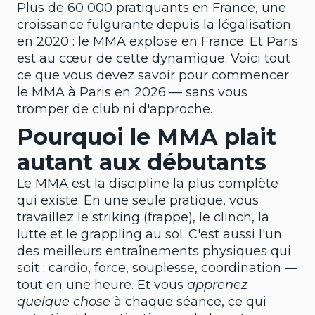
Plus de 60 000 pratiquants en France, une
croissance fulgurante depuis la légalisation
en 2020 : le MMA explose en France. Et Paris
est au cœur de cette dynamique. Voici tout
ce que vous devez savoir pour commencer
le MMA à Paris en 2026 — sans vous
tromper de club ni d'approche.
Pourquoi le MMA plait
autant aux débutants
Le MMA est la discipline la plus complète
qui existe. En une seule pratique, vous
travaillez le striking (frappe), le clinch, la
lutte et le grappling au sol. C'est aussi l'un
des meilleurs entraînements physiques qui
soit : cardio, force, souplesse, coordination —
tout en une heure. Et vous
apprenez
quelque chose
à chaque séance, ce qui