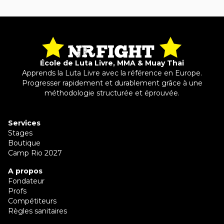
École de Luta Livre, MMA & Muay Thai
Apprends la Luta Livre avec la référence en Europe.
Progresser rapidement et durablement grâce à une
méthodologie structurée et éprouvée.
Services
Stages
Boutique
Camp Rio 2027
A propos
Fondateur
Profs
Compétiteurs
Règles sanitaires