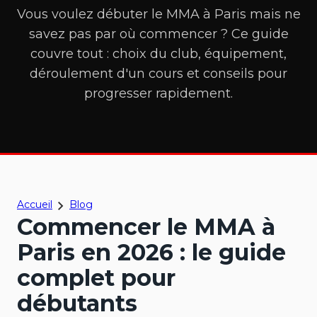
Vous voulez débuter le MMA à Paris mais ne
savez pas par où commencer ? Ce guide
couvre tout : choix du club, équipement,
déroulement d'un cours et conseils pour
progresser rapidement.
Accueil
Blog
Commencer le MMA à
Paris en 2026 : le guide
complet pour
débutants