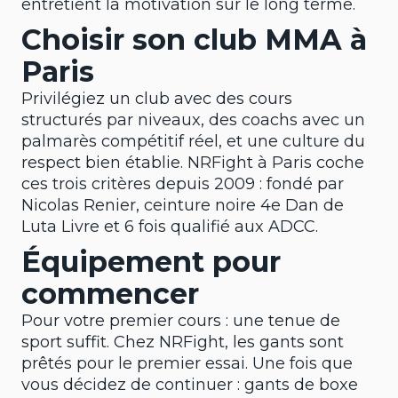
entretient la motivation sur le long terme.
Choisir son club MMA à
Paris
Privilégiez un club avec des cours
structurés par niveaux, des coachs avec un
palmarès compétitif réel, et une culture du
respect bien établie. NRFight à Paris coche
ces trois critères depuis 2009 : fondé par
Nicolas Renier, ceinture noire 4e Dan de
Luta Livre et 6 fois qualifié aux ADCC.
Équipement pour
commencer
Pour votre premier cours : une tenue de
sport suffit. Chez NRFight, les gants sont
prêtés pour le premier essai. Une fois que
vous décidez de continuer : gants de boxe