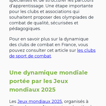
spécialisés et de structurer les parcours
d’apprentissage. Une étape importante
pour les clubs et associations qui
souhaitent proposer des olympiades de
combat de qualité, sécurisées et
pédagogiques.
Pour en savoir plus sur la dynamique
des clubs de combat en France, vous
pouvez consulter cet article sur
les clubs
de sport de combat
.
Une dynamique mondiale
portée par les Jeux
mondiaux 2025
Les
Jeux mondiaux 2025
, organisés à