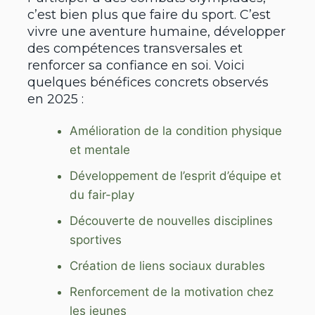
c’est bien plus que faire du sport. C’est
vivre une aventure humaine, développer
des compétences transversales et
renforcer sa confiance en soi. Voici
quelques bénéfices concrets observés
en 2025 :
Amélioration de la condition physique
et mentale
Développement de l’esprit d’équipe et
du fair-play
Découverte de nouvelles disciplines
sportives
Création de liens sociaux durables
Renforcement de la motivation chez
les jeunes