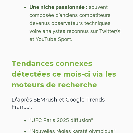
Une niche passionnée :
souvent
composée d’anciens compétiteurs
devenus observateurs techniques
voire analystes reconnus sur Twitter/X
et YouTube Sport.
Tendances connexes
détectées ce mois-ci via les
moteurs de recherche
D’après SEMrush et Google Trends
France :
"UFC Paris 2025 diffusion"
"Nouvelles règles karaté olympique"