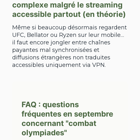
complexe malgré le streaming
accessible partout (en théorie)
Même si beaucoup désormais regardent
UFC, Bellator ou Ryzen sur leur mobile…
il faut encore jongler entre chaînes
payantes mal synchronisées et
diffusions étrangères non traduites
accessibles uniquement via VPN.
FAQ : questions
fréquentes en septembre
concernant "combat
olympiades"