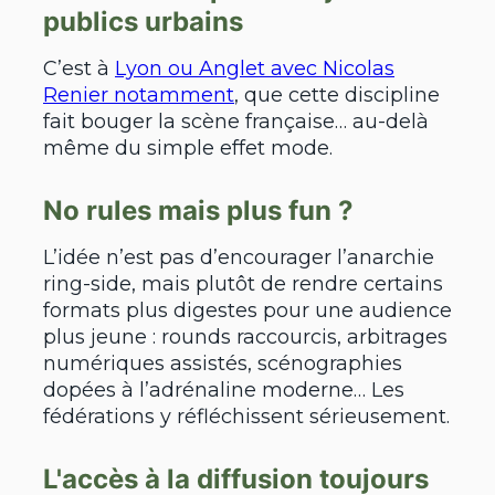
publics urbains
C’est à
Lyon ou Anglet avec Nicolas
Renier notamment
, que cette discipline
fait bouger la scène française… au-delà
même du simple effet mode.
No rules mais plus fun ?
L’idée n’est pas d’encourager l’anarchie
ring-side, mais plutôt de rendre certains
formats plus digestes pour une audience
plus jeune : rounds raccourcis, arbitrages
numériques assistés, scénographies
dopées à l’adrénaline moderne… Les
fédérations y réfléchissent sérieusement.
L'accès à la diffusion toujours