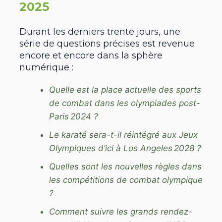
2025
Durant les derniers trente jours, une
série de questions précises est revenue
encore et encore dans la sphère
numérique :
Quelle est la place actuelle des sports
de combat dans les olympiades post-
Paris 2024 ?
Le karaté sera-t-il réintégré aux Jeux
Olympiques d’ici à Los Angeles 2028 ?
Quelles sont les nouvelles règles dans
les compétitions de combat olympique
?
Comment suivre les grands rendez-