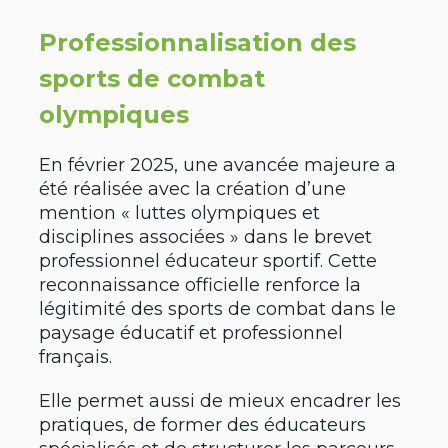
Professionnalisation des
sports de combat
olympiques
En février 2025, une avancée majeure a
été réalisée avec la création d’une
mention « luttes olympiques et
disciplines associées » dans le brevet
professionnel éducateur sportif. Cette
reconnaissance officielle renforce la
légitimité des sports de combat dans le
paysage éducatif et professionnel
français.
Elle permet aussi de mieux encadrer les
pratiques, de former des éducateurs