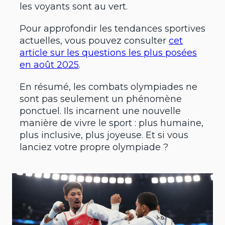
les voyants sont au vert.
Pour approfondir les tendances sportives
actuelles, vous pouvez consulter
cet
article sur les questions les plus posées
en août 2025
.
En résumé, les combats olympiades ne
sont pas seulement un phénomène
ponctuel. Ils incarnent une nouvelle
manière de vivre le sport : plus humaine,
plus inclusive, plus joyeuse. Et si vous
lanciez votre propre olympiade ?