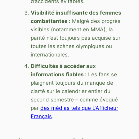
d’accidents évitables.
Visibilité insuffisante des femmes
combattantes :
Malgré des progrès
visibles (notamment en MMA), la
parité n’est toujours pas acquise sur
toutes les scènes olympiques ou
internationales.
Difficultés à accéder aux
informations fiables :
Les fans se
plaignent toujours du manque de
clarté sur le calendrier entier du
second semestre – comme évoqué
par
des médias tels que L’Afficheur
Français
.