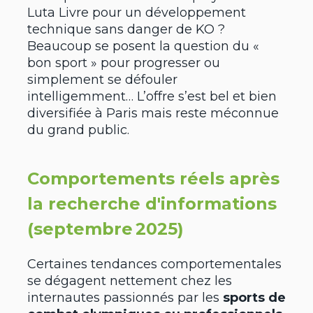
Luta Livre pour un développement
technique sans danger de KO ?
Beaucoup se posent la question du «
bon sport » pour progresser ou
simplement se défouler
intelligemment… L’offre s’est bel et bien
diversifiée à Paris mais reste méconnue
du grand public.
Comportements réels après
la recherche d'informations
(septembre 2025)
Certaines tendances comportementales
se dégagent nettement chez les
internautes passionnés par les
sports de