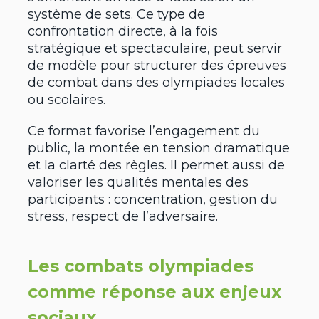
système de sets. Ce type de
confrontation directe, à la fois
stratégique et spectaculaire, peut servir
de modèle pour structurer des épreuves
de combat dans des olympiades locales
ou scolaires.
Ce format favorise l’engagement du
public, la montée en tension dramatique
et la clarté des règles. Il permet aussi de
valoriser les qualités mentales des
participants : concentration, gestion du
stress, respect de l’adversaire.
Les combats olympiades
comme réponse aux enjeux
sociaux