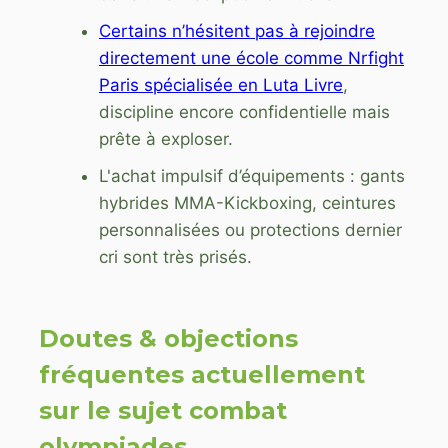
Certains n’hésitent pas à rejoindre
directement une école comme Nrfight
Paris spécialisée en Luta Livre
,
discipline encore confidentielle mais
prête à exploser.
L'achat impulsif d’équipements : gants
hybrides MMA-Kickboxing, ceintures
personnalisées ou protections dernier
cri sont très prisés.
Doutes & objections
fréquentes actuellement
sur le sujet combat
olympiades