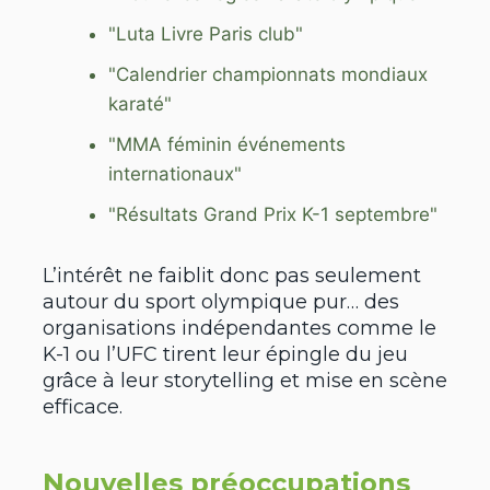
"Luta Livre Paris club"
"Calendrier championnats mondiaux
karaté"
"MMA féminin événements
internationaux"
"Résultats Grand Prix K-1 septembre"
L’intérêt ne faiblit donc pas seulement
autour du sport olympique pur… des
organisations indépendantes comme le
K-1 ou l’UFC tirent leur épingle du jeu
grâce à leur storytelling et mise en scène
efficace.
Nouvelles préoccupations