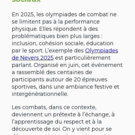
En 2025, les olympiades de combat ne
se limitent pas à la performance
physique. Elles répondent à des
problématiques bien plus larges :
inclusion, cohésion sociale, éducation
par le sport. L’exemple des
Olympiades
de Nevers 2025
est particulièrement
parlant. Organisé en juin, cet événement
a rassemblé des centaines de
participants autour de 20 épreuves
sportives, dans une ambiance festive et
intergénérationnelle.
Les combats, dans ce contexte,
deviennent un prétexte à l’échange, à
l’apprentissage du respect et à la
découverte de soi. On y vient pour se