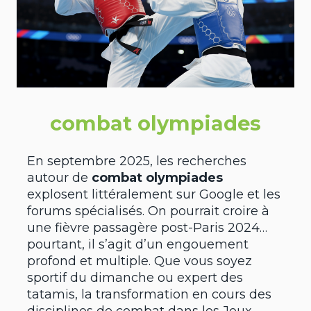
combat olympiades
En septembre 2025, les recherches
autour de
combat olympiades
explosent littéralement sur Google et les
forums spécialisés. On pourrait croire à
une fièvre passagère post-Paris 2024…
pourtant, il s’agit d’un engouement
profond et multiple. Que vous soyez
sportif du dimanche ou expert des
tatamis, la transformation en cours des
disciplines de combat dans les Jeux