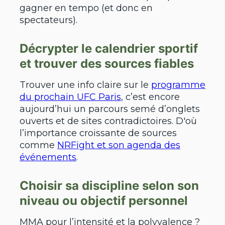
gagner en tempo (et donc en
spectateurs).
Décrypter le calendrier sportif
et trouver des sources fiables
Trouver une info claire sur le
programme
du prochain UFC Paris
, c’est encore
aujourd’hui un parcours semé d’onglets
ouverts et de sites contradictoires. D'où
l’importance croissante de sources
comme
NRFight et son agenda des
événements
.
Choisir sa discipline selon son
niveau ou objectif personnel
MMA pour l’intensité et la polyvalence ?