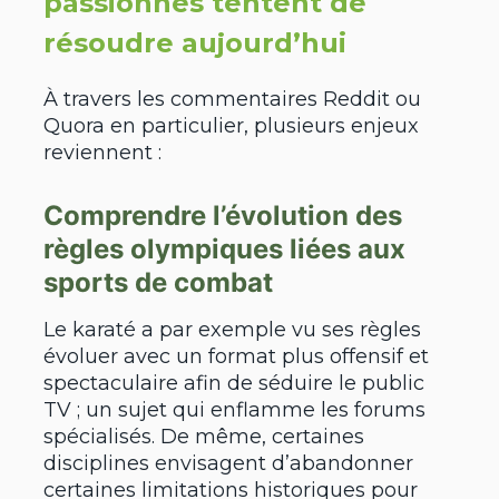
passionnés tentent de
résoudre aujourd’hui
À travers les commentaires Reddit ou
Quora en particulier, plusieurs enjeux
reviennent :
Comprendre l’évolution des
règles olympiques liées aux
sports de combat
Le karaté a par exemple vu ses règles
évoluer avec un format plus offensif et
spectaculaire afin de séduire le public
TV ; un sujet qui enflamme les forums
spécialisés. De même, certaines
disciplines envisagent d’abandonner
certaines limitations historiques pour