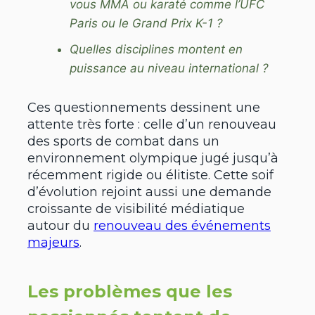
vous MMA ou karaté comme l’UFC
Paris ou le Grand Prix K-1 ?
Quelles disciplines montent en
puissance au niveau international ?
Ces questionnements dessinent une
attente très forte : celle d’un renouveau
des sports de combat dans un
environnement olympique jugé jusqu’à
récemment rigide ou élitiste. Cette soif
d’évolution rejoint aussi une demande
croissante de visibilité médiatique
autour du
renouveau des événements
majeurs
.
Les problèmes que les