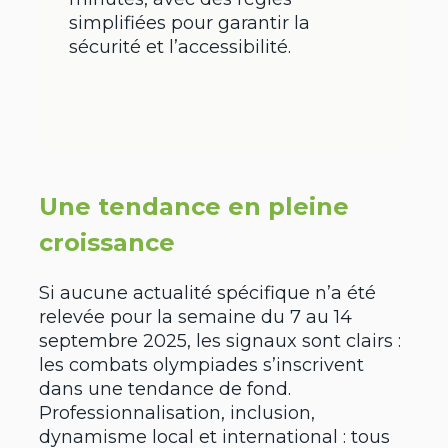
simplifiées pour garantir la
sécurité et l’accessibilité.
Une tendance en pleine
croissance
Si aucune actualité spécifique n’a été
relevée pour la semaine du 7 au 14
septembre 2025, les signaux sont clairs :
les combats olympiades s’inscrivent
dans une tendance de fond.
Professionnalisation, inclusion,
dynamisme local et international : tous