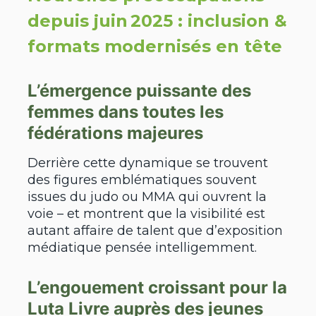
depuis juin 2025 : inclusion &
formats modernisés en tête
L’émergence puissante des
femmes dans toutes les
fédérations majeures
Derrière cette dynamique se trouvent
des figures emblématiques souvent
issues du judo ou MMA qui ouvrent la
voie – et montrent que la visibilité est
autant affaire de talent que d’exposition
médiatique pensée intelligemment.
L’engouement croissant pour la
Luta Livre auprès des jeunes