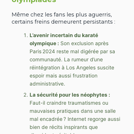
Même chez les fans les plus aguerris,
certains freins demeurent persistants :
L’avenir incertain du karaté
olympique :
Son exclusion après
Paris 2024 reste mal digérée par sa
communauté. La rumeur d’une
réintégration à Los Angeles suscite
espoir mais aussi frustration
administrative.
La sécurité pour les néophytes :
Faut-il craindre traumatismes ou
mauvaises pratiques dans une salle
mal encadrée ? Internet regorge aussi
bien de récits inspirants que