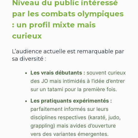
Niveau du public intéressé
par les combats olympiques
: un profil mixte mais
curieux
L’audience actuelle est remarquable par
sa diversité :
Les vrais débutants :
souvent curieux
des JO mais intimidés à l’idée d’entrer
sur un tatami pour la première fois.
Les pratiquants expérimentés :
parfaitement informés sur leurs
disciplines respectives (karaté, judo,
grappling) mais avides d’ouverture
vers des variantes émergentes.