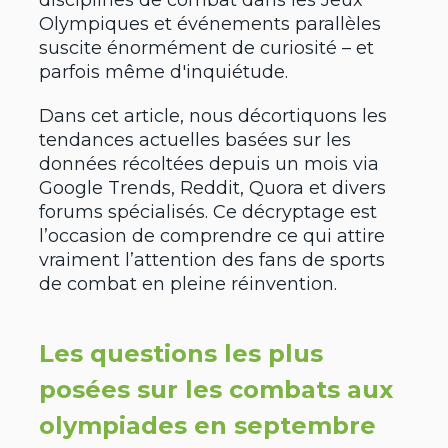
Olympiques et événements parallèles
suscite énormément de curiosité – et
parfois même d'inquiétude.
Dans cet article, nous décortiquons les
tendances actuelles basées sur les
données récoltées depuis un mois via
Google Trends, Reddit, Quora et divers
forums spécialisés. Ce décryptage est
l’occasion de comprendre ce qui attire
vraiment l’attention des fans de sports
de combat en pleine réinvention.
Les questions les plus
posées sur les combats aux
olympiades en septembre