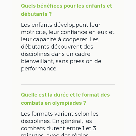
Quels bénéfices pour les enfants et
débutants ?
Les enfants développent leur
motricité, leur confiance en eux et
leur capacité à coopérer. Les
débutants découvrent des
disciplines dans un cadre
bienveillant, sans pression de
performance.
Quelle est la durée et le format des
combats en olympiades ?
Les formats varient selon les
disciplines. En général, les
combats durent entre 1 et 3
minutes, avec des règles