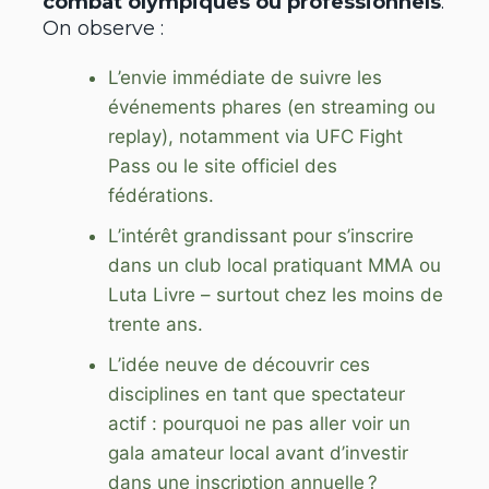
combat olympiques ou professionnels
.
On observe :
L’envie immédiate de suivre les
événements phares (en streaming ou
replay), notamment via UFC Fight
Pass ou le site officiel des
fédérations.
L’intérêt grandissant pour s’inscrire
dans un club local pratiquant MMA ou
Luta Livre – surtout chez les moins de
trente ans.
L’idée neuve de découvrir ces
disciplines en tant que spectateur
actif : pourquoi ne pas aller voir un
gala amateur local avant d’investir
dans une inscription annuelle ?