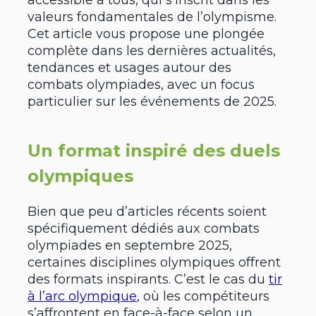
accessible à tous, qui s’inscrit dans les
valeurs fondamentales de l’olympisme.
Cet article vous propose une plongée
complète dans les dernières actualités,
tendances et usages autour des
combats olympiades, avec un focus
particulier sur les événements de 2025.
Un format inspiré des duels
olympiques
Bien que peu d’articles récents soient
spécifiquement dédiés aux combats
olympiades en septembre 2025,
certaines disciplines olympiques offrent
des formats inspirants. C’est le cas du
tir
à l’arc olympique
, où les compétiteurs
s’affrontent en face-à-face selon un