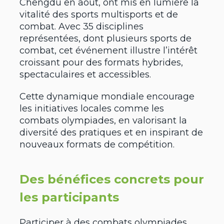
Chengdu en août, ont mis en lumière la
vitalité des sports multisports et de
combat. Avec 35 disciplines
représentées, dont plusieurs sports de
combat, cet événement illustre l’intérêt
croissant pour des formats hybrides,
spectaculaires et accessibles.
Cette dynamique mondiale encourage
les initiatives locales comme les
combats olympiades, en valorisant la
diversité des pratiques et en inspirant de
nouveaux formats de compétition.
Des bénéfices concrets pour
les participants
Participer à des combats olympiades,