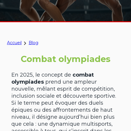
Accueil
Blog
Combat olympiades
En 2025, le concept de
combat
olympiades
prend une ampleur
nouvelle, mêlant esprit de compétition,
inclusion sociale et découverte sportive.
Si le terme peut évoquer des duels
épiques ou des affrontements de haut
niveau, il désigne aujourd’hui bien plus
que cela : une dynamique multisports,