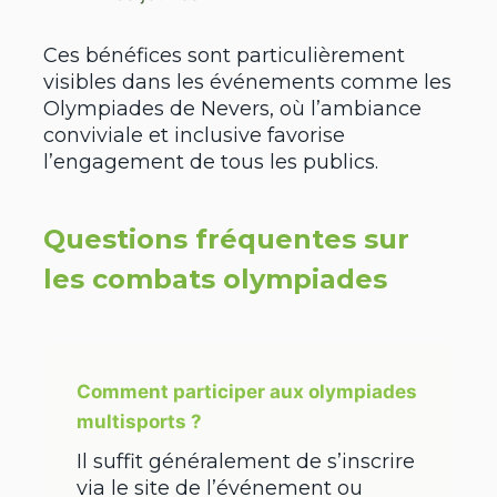
Ces bénéfices sont particulièrement
visibles dans les événements comme les
Olympiades de Nevers, où l’ambiance
conviviale et inclusive favorise
l’engagement de tous les publics.
Questions fréquentes sur
les combats olympiades
Comment participer aux olympiades
multisports ?
Il suffit généralement de s’inscrire
via le site de l’événement ou