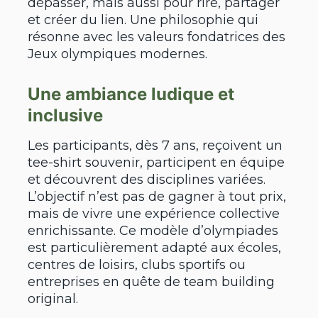
dépasser, mais aussi pour rire, partager
et créer du lien. Une philosophie qui
résonne avec les valeurs fondatrices des
Jeux olympiques modernes.
Une ambiance ludique et
inclusive
Les participants, dès 7 ans, reçoivent un
tee-shirt souvenir, participent en équipe
et découvrent des disciplines variées.
L’objectif n’est pas de gagner à tout prix,
mais de vivre une expérience collective
enrichissante. Ce modèle d’olympiades
est particulièrement adapté aux écoles,
centres de loisirs, clubs sportifs ou
entreprises en quête de team building
original.