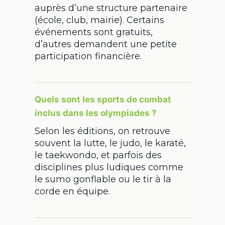
auprès d’une structure partenaire
(école, club, mairie). Certains
événements sont gratuits,
d’autres demandent une petite
participation financière.
Quels sont les sports de combat
inclus dans les olympiades ?
Selon les éditions, on retrouve
souvent la lutte, le judo, le karaté,
le taekwondo, et parfois des
disciplines plus ludiques comme
le sumo gonflable ou le tir à la
corde en équipe.