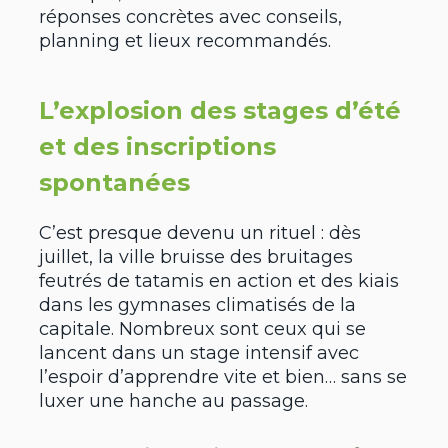
réponses concrètes avec conseils,
planning et lieux recommandés.
L’explosion des stages d’été
et des inscriptions
spontanées
C’est presque devenu un rituel : dès
juillet, la ville bruisse des bruitages
feutrés de tatamis en action et des kiais
dans les gymnases climatisés de la
capitale. Nombreux sont ceux qui se
lancent dans un stage intensif avec
l’espoir d’apprendre vite et bien… sans se
luxer une hanche au passage.