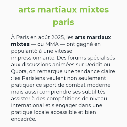
arts martiaux mixtes
paris
À Paris en août 2025, les
arts martiaux
mixtes
— ou MMA — ont gagné en
popularité à une vitesse
impressionnante. Des forums spécialisés
aux discussions animées sur Reddit ou
Quora, on remarque une tendance claire
: les Parisiens veulent non seulement
pratiquer ce sport de combat moderne
mais aussi comprendre ses subtilités,
assister à des compétitions de niveau
international et s’engager dans une
pratique locale accessible et bien
encadrée.