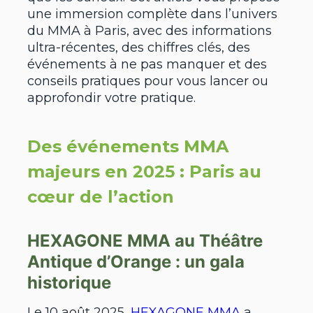
une immersion complète dans l’univers
du MMA à Paris, avec des informations
ultra-récentes, des chiffres clés, des
événements à ne pas manquer et des
conseils pratiques pour vous lancer ou
approfondir votre pratique.
Des événements MMA
majeurs en 2025 : Paris au
cœur de l’action
HEXAGONE MMA au Théâtre
Antique d’Orange : un gala
historique
Le 10 août 2025,
HEXAGONE MMA
a