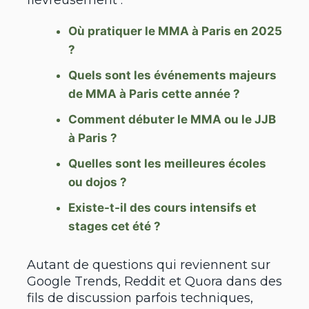
Où pratiquer le MMA à Paris en 2025
?
Quels sont les événements majeurs
de MMA à Paris cette année ?
Comment débuter le MMA ou le JJB
à Paris ?
Quelles sont les meilleures écoles
ou dojos ?
Existe-t-il des cours intensifs et
stages cet été ?
Autant de questions qui reviennent sur
Google Trends, Reddit et Quora dans des
fils de discussion parfois techniques,