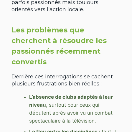
parfois passionnés mais toujours
orientés vers l'action locale.
Les problèmes que
cherchent à résoudre les
passionnés récemment
convertis
Derrière ces interrogations se cachent
plusieurs frustrations bien réelles :
L’absence de clubs adaptés à leur
niveau
, surtout pour ceux qui
débutent après avoir vu un combat
spectaculaire à la télévision.
Le flou entre les disciplines :
faut-il