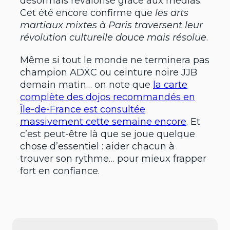
désormais revalorisé grâce aux médias.
Cet été encore confirme que
les arts
martiaux mixtes à Paris traversent leur
révolution culturelle douce mais résolue
.
Même si tout le monde ne terminera pas
champion ADXC ou ceinture noire JJB
demain matin… on note que
la carte
complète des dojos recommandés en
Île-de-France est consultée
massivement cette semaine encore
. Et
c’est peut-être là que se joue quelque
chose d’essentiel : aider chacun à
trouver son rythme… pour mieux frapper
fort en confiance.