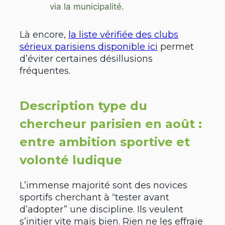
via la municipalité.
Là encore,
la liste vérifiée des clubs
sérieux parisiens disponible ici
permet
d’éviter certaines désillusions
fréquentes.
Description type du
chercheur parisien en août :
entre ambition sportive et
volonté ludique
L’immense majorité sont des novices
sportifs cherchant à “tester avant
d’adopter” une discipline. Ils veulent
s’initier vite mais bien. Rien ne les effraie