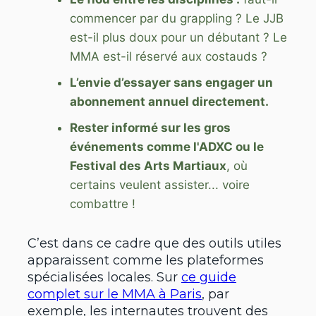
commencer par du grappling ? Le JJB
est-il plus doux pour un débutant ? Le
MMA est-il réservé aux costauds ?
L’envie d’essayer sans engager un
abonnement annuel directement.
Rester informé sur les gros
événements comme l'ADXC ou le
Festival des Arts Martiaux
, où
certains veulent assister... voire
combattre !
C’est dans ce cadre que des outils utiles
apparaissent comme les plateformes
spécialisées locales. Sur
ce guide
complet sur le MMA à Paris
, par
exemple, les internautes trouvent des