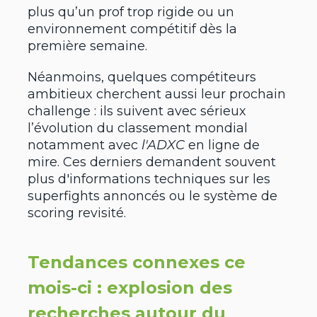
plus qu’un prof trop rigide ou un
environnement compétitif dès la
première semaine.
Néanmoins, quelques compétiteurs
ambitieux cherchent aussi leur prochain
challenge : ils suivent avec sérieux
l’évolution du classement mondial
notamment avec
l'ADXC
en ligne de
mire. Ces derniers demandent souvent
plus d'informations techniques sur les
superfights annoncés ou le système de
scoring revisité.
Tendances connexes ce
mois-ci : explosion des
recherches autour du