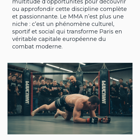
multitude d’opportunités pour découvrir
ou approfondir cette discipline complète
et passionnante. Le MMA n’est plus une
niche : c’est un phénomène culturel,
sportif et social qui transforme Paris en
véritable capitale européenne du
combat moderne.