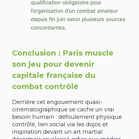
qualification obligatoire pour
l’organisation d’un combat amateur
depuis fin juin selon plusieurs sources
concordantes.
Conclusion : Paris muscle
son jeu pour devenir
capitale française du
combat contrôlé
Derrière cet engouement quasi-
cinématographique se cache un vrai
besoin humain : défoulement physique
contrôlé, lien social via les dojos et
inspiration devant un art martial