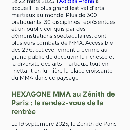
Le 22 mars 2025, l’
Adidas Arena
a
accueilli le plus grand festival d’arts
martiaux au monde. Plus de 300
pratiquants, 30 disciplines représentées,
et un public conquis par des
démonstrations spectaculaires, dont
plusieurs combats de MMA. Accessible
dès 29€, cet événement a permis au
grand public de découvrir la richesse et
la diversité des arts martiaux, tout en
mettant en lumière la place croissante
du MMA dans ce paysage.
HEXAGONE MMA au Zénith de
Paris : le rendez-vous de la
rentrée
Le 19 septembre 2025, le Zénith de Paris