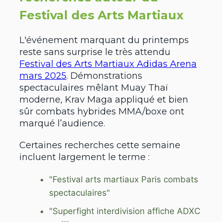
Festival des Arts Martiaux
L'événement marquant du printemps
reste sans surprise le très attendu
Festival des Arts Martiaux Adidas Arena
mars 2025
. Démonstrations
spectaculaires mêlant Muay Thaï
moderne, Krav Maga appliqué et bien
sûr combats hybrides MMA/boxe ont
marqué l’audience.
Certaines recherches cette semaine
incluent largement le terme :
"Festival arts martiaux Paris combats
spectaculaires"
"Superfight interdivision affiche ADXC