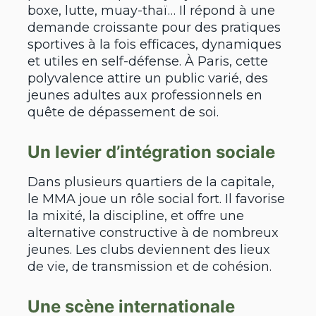
boxe, lutte, muay-thaï… Il répond à une
demande croissante pour des pratiques
sportives à la fois efficaces, dynamiques
et utiles en self-défense. À Paris, cette
polyvalence attire un public varié, des
jeunes adultes aux professionnels en
quête de dépassement de soi.
Un levier d’intégration sociale
Dans plusieurs quartiers de la capitale,
le MMA joue un rôle social fort. Il favorise
la mixité, la discipline, et offre une
alternative constructive à de nombreux
jeunes. Les clubs deviennent des lieux
de vie, de transmission et de cohésion.
Une scène internationale