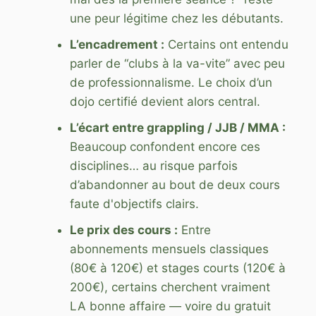
une peur légitime chez les débutants.
L’encadrement :
Certains ont entendu
parler de “clubs à la va-vite” avec peu
de professionnalisme. Le choix d’un
dojo certifié devient alors central.
L’écart entre grappling / JJB / MMA :
Beaucoup confondent encore ces
disciplines… au risque parfois
d’abandonner au bout de deux cours
faute d'objectifs clairs.
Le prix des cours :
Entre
abonnements mensuels classiques
(80€ à 120€) et stages courts (120€ à
200€), certains cherchent vraiment
LA bonne affaire — voire du gratuit