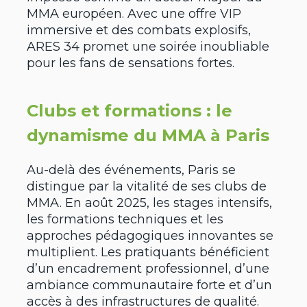
MMA européen. Avec une offre VIP
immersive et des combats explosifs,
ARES 34 promet une soirée inoubliable
pour les fans de sensations fortes.
Clubs et formations : le
dynamisme du MMA à Paris
Au-delà des événements, Paris se
distingue par la vitalité de ses clubs de
MMA. En août 2025, les stages intensifs,
les formations techniques et les
approches pédagogiques innovantes se
multiplient. Les pratiquants bénéficient
d’un encadrement professionnel, d’une
ambiance communautaire forte et d’un
accès à des infrastructures de qualité.