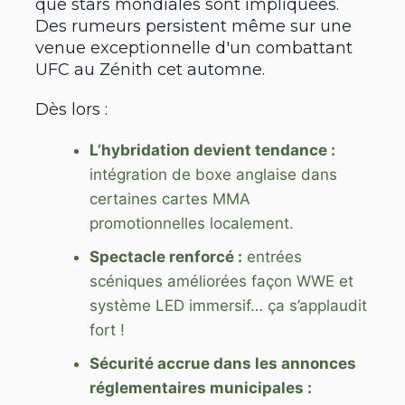
que stars mondiales sont impliquées.
Des rumeurs persistent même sur une
venue exceptionnelle d'un combattant
UFC au Zénith cet automne.
Dès lors :
L’hybridation devient tendance :
intégration de boxe anglaise dans
certaines cartes MMA
promotionnelles localement.
Spectacle renforcé :
entrées
scéniques améliorées façon WWE et
système LED immersif… ça s’applaudit
fort !
Sécurité accrue dans les annonces
réglementaires municipales :