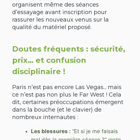
organisent même des séances
d’essayage avant inscription pour
rassurer les nouveaux venus sur la
qualité du matériel proposé.
Doutes fréquents : sécurité,
prix… et confusion
disciplinaire !
Paris n’est pas encore Las Vegas... mais
ce n’est pas non plus le Far West ! Cela
dit, certaines préoccupations émergent
dans la bouche (et le clavier) de
nombreux internautes :
Les blessures :
“Et si je me faisais
mal dès la première séance ?” reste