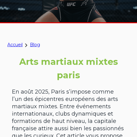
Accueil
Blog
Arts martiaux mixtes
paris
En août 2025, Paris s’impose comme
l’un des épicentres européens des arts
martiaux mixtes. Entre événements
internationaux, clubs dynamiques et
formations de haut niveau, la capitale
française attire aussi bien les passionnés
que les curieux. Cet article vous propose