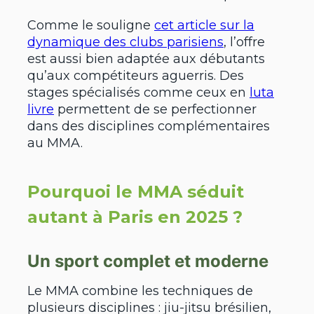
Comme le souligne
cet article sur la
dynamique des clubs parisiens
, l’offre
est aussi bien adaptée aux débutants
qu’aux compétiteurs aguerris. Des
stages spécialisés comme ceux en
luta
livre
permettent de se perfectionner
dans des disciplines complémentaires
au MMA.
Pourquoi le MMA séduit
autant à Paris en 2025 ?
Un sport complet et moderne
Le MMA combine les techniques de
plusieurs disciplines : jiu-jitsu brésilien,