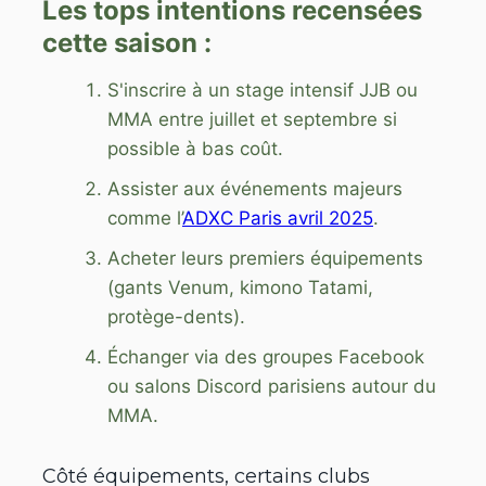
Les tops intentions recensées
cette saison :
S'inscrire à un stage intensif JJB ou
MMA entre juillet et septembre si
possible à bas coût.
Assister aux événements majeurs
comme l’
ADXC Paris avril 2025
.
Acheter leurs premiers équipements
(gants Venum, kimono Tatami,
protège-dents).
Échanger via des groupes Facebook
ou salons Discord parisiens autour du
MMA.
Côté équipements, certains clubs