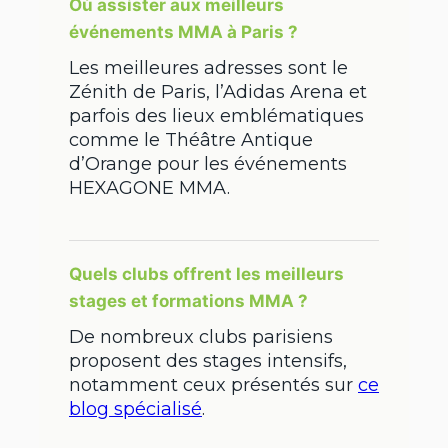
Où assister aux meilleurs
événements MMA à Paris ?
Les meilleures adresses sont le
Zénith de Paris, l’Adidas Arena et
parfois des lieux emblématiques
comme le Théâtre Antique
d’Orange pour les événements
HEXAGONE MMA.
Quels clubs offrent les meilleurs
stages et formations MMA ?
De nombreux clubs parisiens
proposent des stages intensifs,
notamment ceux présentés sur
ce
blog spécialisé
.