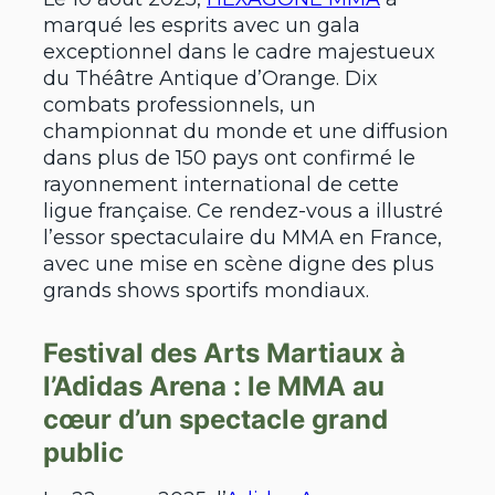
marqué les esprits avec un gala
exceptionnel dans le cadre majestueux
du Théâtre Antique d’Orange. Dix
combats professionnels, un
championnat du monde et une diffusion
dans plus de 150 pays ont confirmé le
rayonnement international de cette
ligue française. Ce rendez-vous a illustré
l’essor spectaculaire du MMA en France,
avec une mise en scène digne des plus
grands shows sportifs mondiaux.
Festival des Arts Martiaux à
l’Adidas Arena : le MMA au
cœur d’un spectacle grand
public