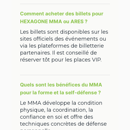
Comment acheter des billets pour
HEXAGONE MMA ou ARES ?
Les billets sont disponibles sur les
sites officiels des événements ou
via les plateformes de billetterie
partenaires. Il est conseillé de
réserver tôt pour les places VIP.
Quels sont les bénéfices du MMA
pour la forme et la self-défense ?
Le MMA développe la condition
physique, la coordination, la
confiance en soi et offre des
techniques concrètes de défense