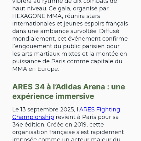
vibrera au rythme de dix combats de
haut niveau. Ce gala, organisé par
HEXAGONE MMA, réunira stars
internationales et jeunes espoirs français
dans une ambiance survoltée. Diffusé
mondialement, cet événement confirme
l’engouement du public parisien pour
les arts martiaux mixtes et la montée en
puissance de Paris comme capitale du
MMA en Europe.
ARES 34 à l’Adidas Arena : une
expérience immersive
Le 13 septembre 2025, l’
ARES Fighting
Championship
revient à Paris pour sa
34e édition. Créée en 2019, cette
organisation française s’est rapidement
imposée comme un acteur majeur du