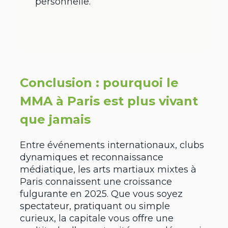
personnelle.
Conclusion : pourquoi le
MMA à Paris est plus vivant
que jamais
Entre événements internationaux, clubs
dynamiques et reconnaissance
médiatique, les arts martiaux mixtes à
Paris connaissent une croissance
fulgurante en 2025. Que vous soyez
spectateur, pratiquant ou simple
curieux, la capitale vous offre une