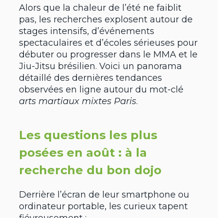
Alors que la chaleur de l’été ne faiblit
pas, les recherches explosent autour de
stages intensifs, d’événements
spectaculaires et d’écoles sérieuses pour
débuter ou progresser dans le MMA et le
Jiu-Jitsu brésilien. Voici un panorama
détaillé des dernières tendances
observées en ligne autour du mot-clé
arts martiaux mixtes Paris
.
Les questions les plus
posées en août : à la
recherche du bon dojo
Derrière l’écran de leur smartphone ou
ordinateur portable, les curieux tapent
fiévreusement :