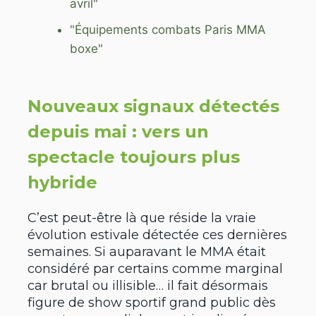
avril"
"Équipements combats Paris MMA
boxe"
Nouveaux signaux détectés
depuis mai : vers un
spectacle toujours plus
hybride
C’est peut-être là que réside la vraie
évolution estivale détectée ces dernières
semaines. Si auparavant le MMA était
considéré par certains comme marginal
car brutal ou illisible… il fait désormais
figure de show sportif grand public dès